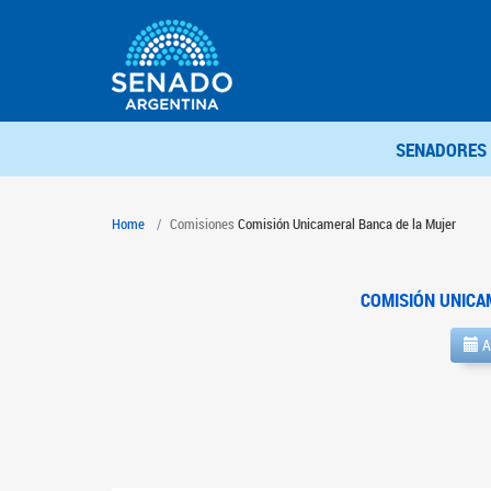
SENADORES
Home
Comisiones
Comisión Unicameral Banca de la Mujer
COMISIÓN UNICA
A