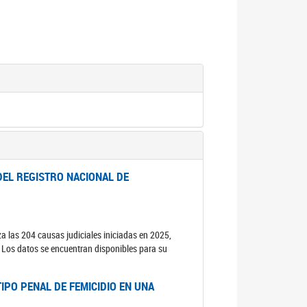
DEL REGISTRO NACIONAL DE
za las 204 causas judiciales iniciadas en 2025,
s. Los datos se encuentran disponibles para su
IPO PENAL DE FEMICIDIO EN UNA