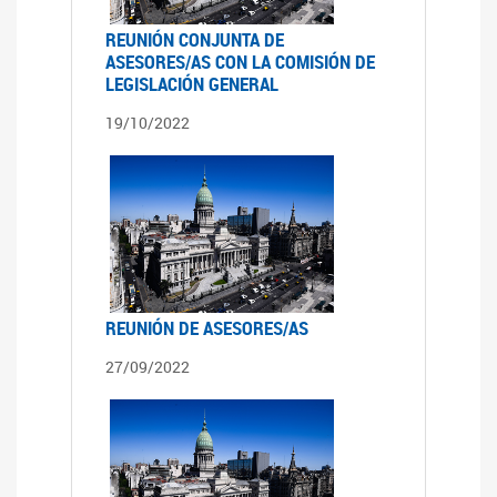
REUNIÓN CONJUNTA DE
ASESORES/AS CON LA COMISIÓN DE
LEGISLACIÓN GENERAL
19/10/2022
REUNIÓN DE ASESORES/AS
27/09/2022