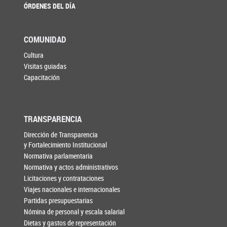
ÓRDENES DEL DÍA
COMUNIDAD
Cultura
Visitas guiadas
Capacitación
TRANSPARENCIA
Dirección de Transparencia
y Fortalecimiento Institucional
Normativa parlamentaria
Normativa y actos administrativos
Licitaciones y contrataciones
Viajes nacionales e internacionales
Partidas presupuestarias
Nómina de personal y escala salarial
Dietas y gastos de representación