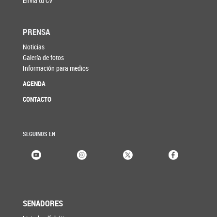
Enviá tu CV
PRENSA
Noticias
Galería de fotos
Información para medios
AGENDA
CONTACTO
SEGUINOS EN
SENADORES