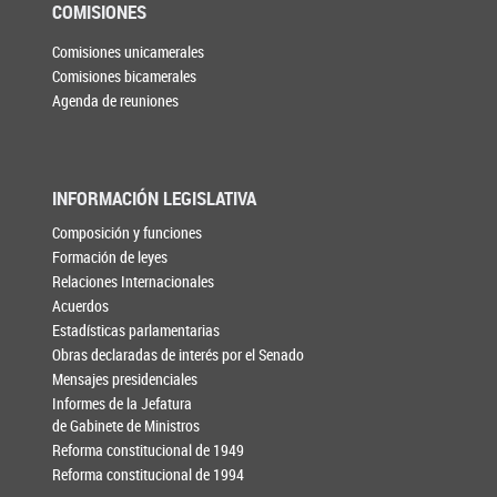
COMISIONES
Comisiones unicamerales
Comisiones bicamerales
Agenda de reuniones
INFORMACIÓN LEGISLATIVA
Composición y funciones
Formación de leyes
Relaciones Internacionales
Acuerdos
Estadísticas parlamentarias
Obras declaradas de interés por el Senado
Mensajes presidenciales
Informes de la Jefatura
de Gabinete de Ministros
Reforma constitucional de 1949
Reforma constitucional de 1994