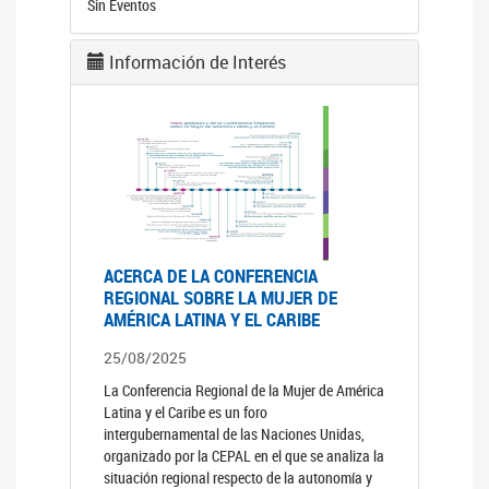
Sin Eventos
Información de Interés
ACERCA DE LA CONFERENCIA
REGIONAL SOBRE LA MUJER DE
AMÉRICA LATINA Y EL CARIBE
25/08/2025
La Conferencia Regional de la Mujer de América
Latina y el Caribe es un foro
intergubernamental de las Naciones Unidas,
organizado por la CEPAL en el que se analiza la
situación regional respecto de la autonomía y