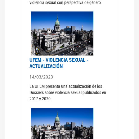
violencia sexual con perspectiva de género
UFEM - VIOLENCIA SEXUAL -
ACTUALIZACIÓN
14/03/2023
La UFEM presenta una actualización de los
Dossiers sobre violencia sexual publicados en
2017 y 2020