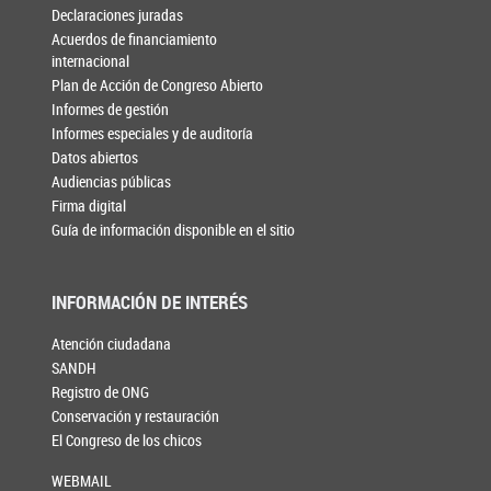
Declaraciones juradas
Acuerdos de financiamiento
internacional
Plan de Acción de Congreso Abierto
Informes de gestión
Informes especiales y de auditoría
Datos abiertos
Audiencias públicas
Firma digital
Guía de información disponible en el sitio
INFORMACIÓN DE INTERÉS
Atención ciudadana
SANDH
Registro de ONG
Conservación y restauración
El Congreso de los chicos
WEBMAIL