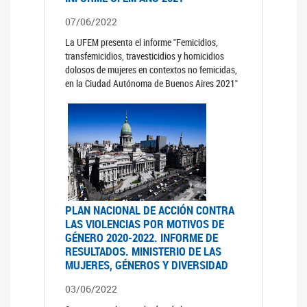
07/06/2022
La UFEM presenta el informe "Femicidios,
transfemicidios, travesticidios y homicidios
dolosos de mujeres en contextos no femicidas,
en la Ciudad Autónoma de Buenos Aires 2021"
PLAN NACIONAL DE ACCIÓN CONTRA
LAS VIOLENCIAS POR MOTIVOS DE
GÉNERO 2020-2022. INFORME DE
RESULTADOS. MINISTERIO DE LAS
MUJERES, GÉNEROS Y DIVERSIDAD
03/06/2022