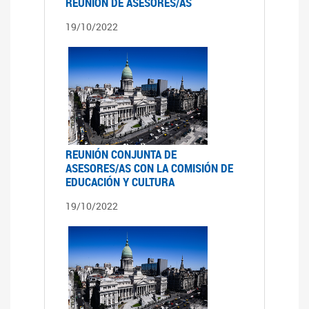
REUNIÓN DE ASESORES/AS
19/10/2022
REUNIÓN CONJUNTA DE
ASESORES/AS CON LA COMISIÓN DE
EDUCACIÓN Y CULTURA
19/10/2022