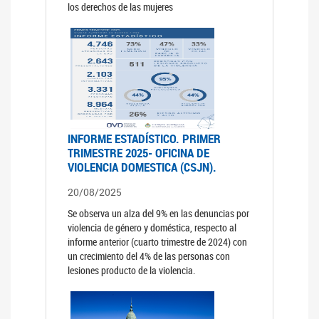
los derechos de las mujeres
INFORME ESTADÍSTICO. PRIMER
TRIMESTRE 2025- OFICINA DE
VIOLENCIA DOMESTICA (CSJN).
20/08/2025
Se observa un alza del 9% en las denuncias por
violencia de género y doméstica, respecto al
informe anterior (cuarto trimestre de 2024) con
un crecimiento del 4% de las personas con
lesiones producto de la violencia.