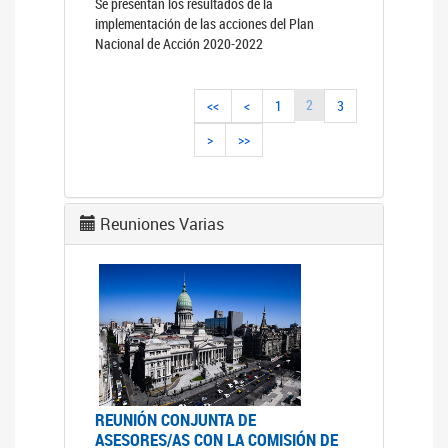
Se presentan los resultados de la
implementación de las acciones del Plan
Nacional de Acción 2020-2022
2
<<
<
1
3
>
>>
Reuniones Varias
REUNIÓN CONJUNTA DE
ASESORES/AS CON LA COMISIÓN DE