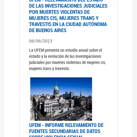
DE LAS INVESTIGACIONES JUDICIALES
POR MUERTES VIOLENTAS DE
MUJERES CIS, MUJERES TRANS Y
TRAVESTIS EN LA CIUDAD AUTÓNOMA
DE BUENOS AIRES
06/06/2023
La UFEM presenta un estudio anual sobre el
estado y la evolución de las investigaciones
judiciales por muertes violentas de mujeres cis,
mujeres trans y travestis
UFEM - INFORME RELEVAMIENTO DE
FUENTES SECUNDARIAS DE DATOS