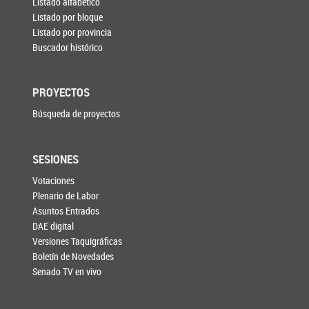
Listado alfabético
Listado por bloque
Listado por provincia
Buscador histórico
PROYECTOS
Búsqueda de proyectos
SESIONES
Votaciones
Plenario de Labor
Asuntos Entrados
DAE digital
Versiones Taquigráficas
Boletín de Novedades
Senado TV en vivo