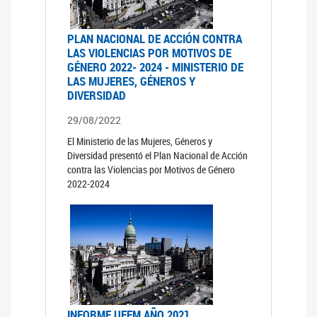
PLAN NACIONAL DE ACCIÓN CONTRA
LAS VIOLENCIAS POR MOTIVOS DE
GÉNERO 2022- 2024 - MINISTERIO DE
LAS MUJERES, GÉNEROS Y
DIVERSIDAD
29/08/2022
El Ministerio de las Mujeres, Géneros y
Diversidad presentó el Plan Nacional de Acción
contra las Violencias por Motivos de Género
2022-2024
INFORME UFEM AÑO 2021