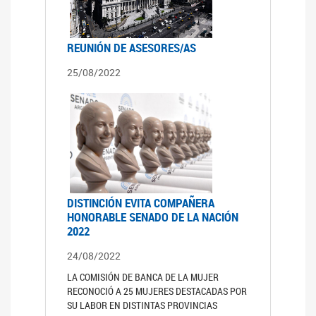
REUNIÓN DE ASESORES/AS
25/08/2022
DISTINCIÓN EVITA COMPAÑERA
HONORABLE SENADO DE LA NACIÓN
2022
24/08/2022
LA COMISIÓN DE BANCA DE LA MUJER
RECONOCIÓ A 25 MUJERES DESTACADAS POR
SU LABOR EN DISTINTAS PROVINCIAS