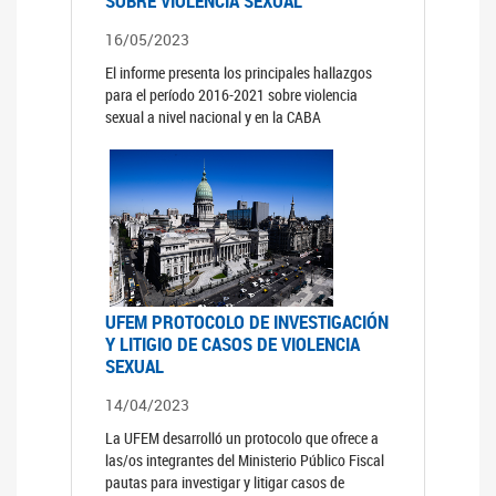
SOBRE VIOLENCIA SEXUAL
16/05/2023
El informe presenta los principales hallazgos
para el período 2016-2021 sobre violencia
sexual a nivel nacional y en la CABA
UFEM PROTOCOLO DE INVESTIGACIÓN
Y LITIGIO DE CASOS DE VIOLENCIA
SEXUAL
14/04/2023
La UFEM desarrolló un protocolo que ofrece a
las/os integrantes del Ministerio Público Fiscal
pautas para investigar y litigar casos de