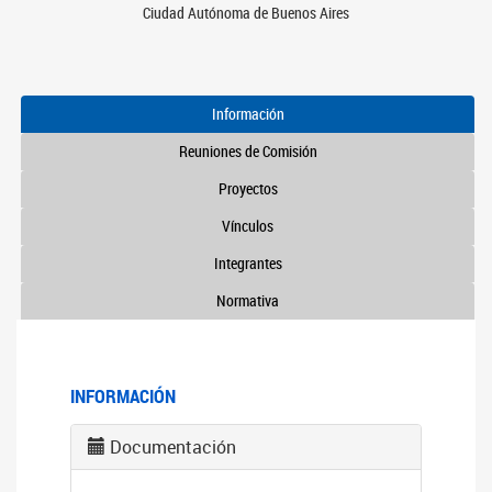
Ciudad Autónoma de Buenos Aires
Información
Reuniones de Comisión
Proyectos
Vínculos
Integrantes
Normativa
INFORMACIÓN
Documentación