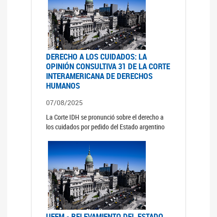
DERECHO A LOS CUIDADOS: LA
OPINIÓN CONSULTIVA 31 DE LA CORTE
INTERAMERICANA DE DERECHOS
HUMANOS
07/08/2025
La Corte IDH se pronunció sobre el derecho a
los cuidados por pedido del Estado argentino
UFEM - RELEVAMIENTO DEL ESTADO