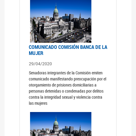
COMUNICADO COMISIÓN BANCA DE LA
MUJER
29/04/2020
Senadoras integrantes de la Comisión emiten
comunicado manifestando preocupación por el
otorgamiento de prisiones domiciliarias a
personas detenidas o condenadas por delitos
contra la integridad sexual y violencia contra
las mujeres