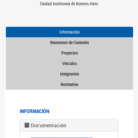
Ciudad Autónoma de Buenos Aires
Información
Reuniones de Comisión
Proyectos
Vínculos
Integrantes
Normativa
INFORMACIÓN
Documentación