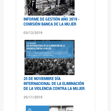
INFORME DE GESTIÓN AÑO 2019 -
COMISIÓN BANCA DE LA MUJER
03/12/2019
25 DE NOVIEMBRE DÍA
INTERNACIONAL DE LA ELIMINACIÓN
DE LA VIOLENCIA CONTRA LA MUJER
25/11/2019