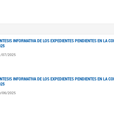
ÍNTESIS INFORMATIVA DE LOS EXPEDIENTES PENDIENTES EN LA COM
025
1/07/2025
ÍNTESIS INFORMATIVA DE LOS EXPEDIENTES PENDIENTES EN LA COM
025
0/06/2025