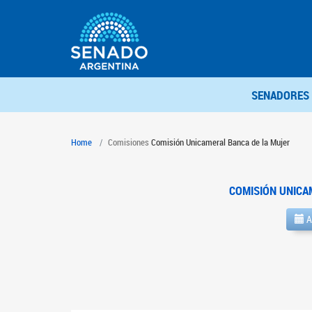
SENADORES
Home
Comisiones
Comisión Unicameral Banca de la Mujer
COMISIÓN UNICA
A