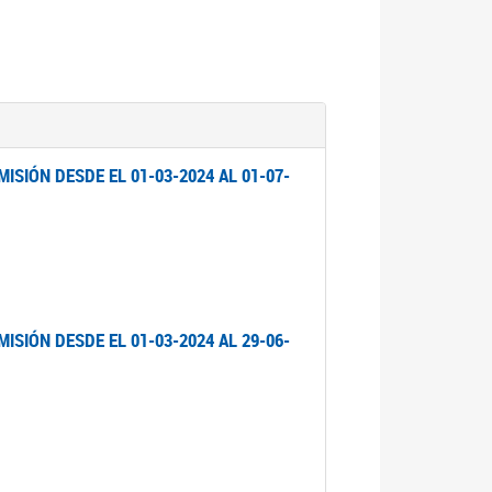
ISIÓN DESDE EL 01-03-2024 AL 01-07-
ISIÓN DESDE EL 01-03-2024 AL 29-06-