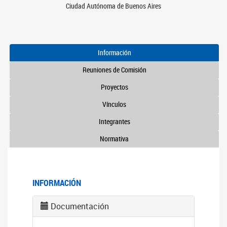
Ciudad Autónoma de Buenos Aires
Información
Reuniones de Comisión
Proyectos
Vínculos
Integrantes
Normativa
INFORMACIÓN
Documentación