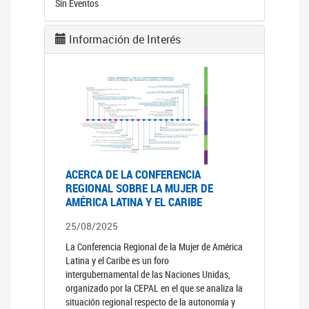
Sin Eventos
Información de Interés
ACERCA DE LA CONFERENCIA
REGIONAL SOBRE LA MUJER DE
AMÉRICA LATINA Y EL CARIBE
25/08/2025
La Conferencia Regional de la Mujer de América
Latina y el Caribe es un foro
intergubernamental de las Naciones Unidas,
organizado por la CEPAL en el que se analiza la
situación regional respecto de la autonomía y