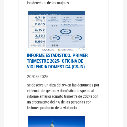
los derechos de las mujeres
INFORME ESTADÍSTICO. PRIMER
TRIMESTRE 2025- OFICINA DE
VIOLENCIA DOMESTICA (CSJN).
20/08/2025
Se observa un alza del 9% en las denuncias por
violencia de género y doméstica, respecto al
informe anterior (cuarto trimestre de 2024) con
un crecimiento del 4% de las personas con
lesiones producto de la violencia.