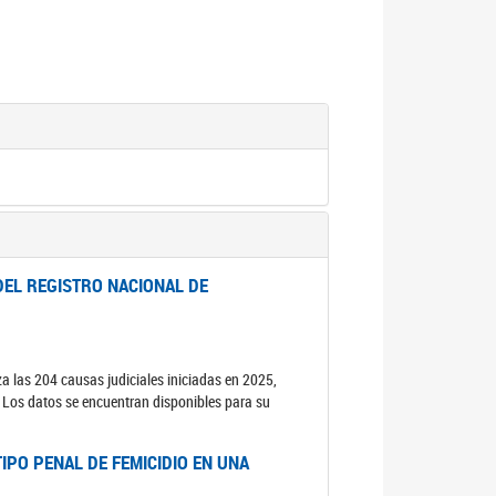
DEL REGISTRO NACIONAL DE
za las 204 causas judiciales iniciadas en 2025,
s. Los datos se encuentran disponibles para su
IPO PENAL DE FEMICIDIO EN UNA