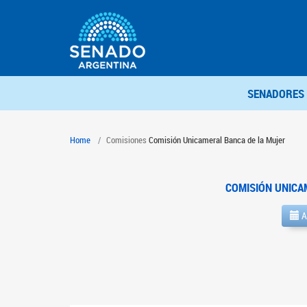
SENADORES
Home
Comisiones
Comisión Unicameral Banca de la Mujer
COMISIÓN UNICA
A