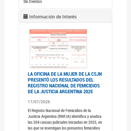
Sin Eventos
Información de Interés
LA OFICINA DE LA MUJER DE LA CSJN
PRESENTÓ LOS RESULTADOS DEL
REGISTRO NACIONAL DE FEMICIDIOS
DE LA JUSTICIA ARGENTINA 2025
17/07/2026
El Registro Nacional de Femicidios de la
Justicia Argentina (RNFJA) identifica y analiza
las 204 causas judiciales iniciadas en 2025, en
las que se investigan los presuntos femicidios