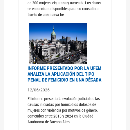
de 200 mujeres cis, trans y travestis. Los datos
se encuentran disponibles para su consulta a
través de una nueva he
INFORME PRESENTADO POR LA UFEM
ANALIZA LA APLICACIÓN DEL TIPO
PENAL DE FEMICIDIO EN UNA DÉCADA
12/06/2026
El informe presenta la evolución judicial de las
causas iniciadas por homicidios dolosos de
mujeres con violencia por motivos de género,
cometidos entre 2015 y 2024 en la Ciudad
Autónoma de Buenos Aires.