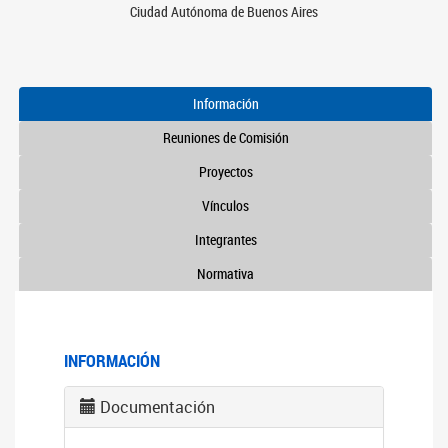
Ciudad Autónoma de Buenos Aires
Información
Reuniones de Comisión
Proyectos
Vínculos
Integrantes
Normativa
INFORMACIÓN
Documentación