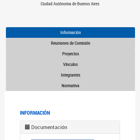
Ciudad Autónoma de Buenos Aires
Información
Reuniones de Comisión
Proyectos
Vínculos
Integrantes
Normativa
INFORMACIÓN
Documentación