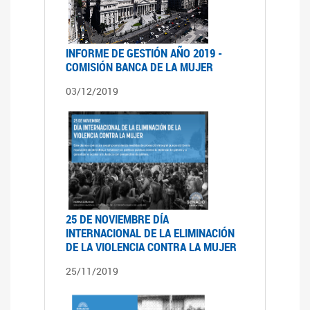
INFORME DE GESTIÓN AÑO 2019 -
COMISIÓN BANCA DE LA MUJER
03/12/2019
25 DE NOVIEMBRE DÍA
INTERNACIONAL DE LA ELIMINACIÓN
DE LA VIOLENCIA CONTRA LA MUJER
25/11/2019