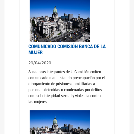
COMUNICADO COMISIÓN BANCA DE LA
MUJER
29/04/2020
Senadoras integrantes de la Comisión emiten
comunicado manifestando preocupación por el
otorgamiento de prisiones domiciliarias a
personas detenidas o condenadas por delitos
contra la integridad sexual y violencia contra
las mujeres