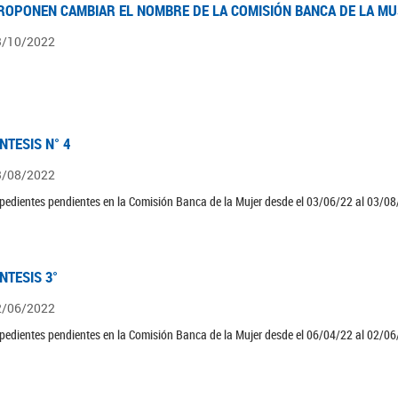
ROPONEN CAMBIAR EL NOMBRE DE LA COMISIÓN BANCA DE LA M
3/10/2022
ÍNTESIS N° 4
3/08/2022
pedientes pendientes en la Comisión Banca de la Mujer desde el 03/06/22 al 03/08
ÍNTESIS 3°
2/06/2022
pedientes pendientes en la Comisión Banca de la Mujer desde el 06/04/22 al 02/06