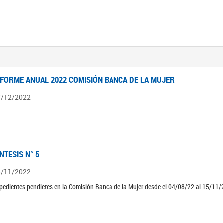
NFORME ANUAL 2022 COMISIÓN BANCA DE LA MUJER
7/12/2022
ÍNTESIS N° 5
5/11/2022
pedientes pendietes en la Comisión Banca de la Mujer desde el 04/08/22 al 15/11/