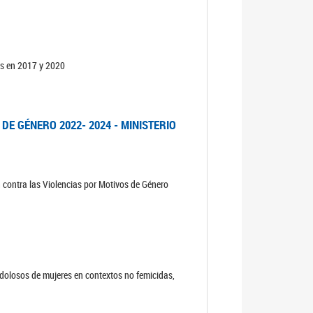
os en 2017 y 2020
DE GÉNERO 2022- 2024 - MINISTERIO
n contra las Violencias por Motivos de Género
s dolosos de mujeres en contextos no femicidas,