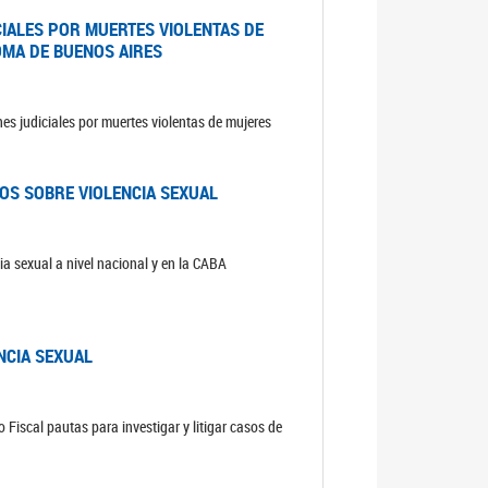
CIALES POR MUERTES VIOLENTAS DE
OMA DE BUENOS AIRES
es judiciales por muertes violentas de mujeres
OS SOBRE VIOLENCIA SEXUAL
ia sexual a nivel nacional y en la CABA
NCIA SEXUAL
 Fiscal pautas para investigar y litigar casos de