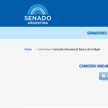
SENADORES
Home
Comisiones
Comisión Unicameral Banca de la Mujer
COMISIÓN UNICA
A