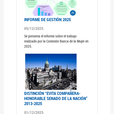
INFORME DE GESTIÓN 2025
05/12/2025
Se presenta el informe sobre el trabajo
realizado por la Comisión Banca de la Mujer en
2025.
DISTINCIÓN “EVITA COMPAÑERA-
HONORABLE SENADO DE LA NACIÓN”
2013-2025
01/12/2025