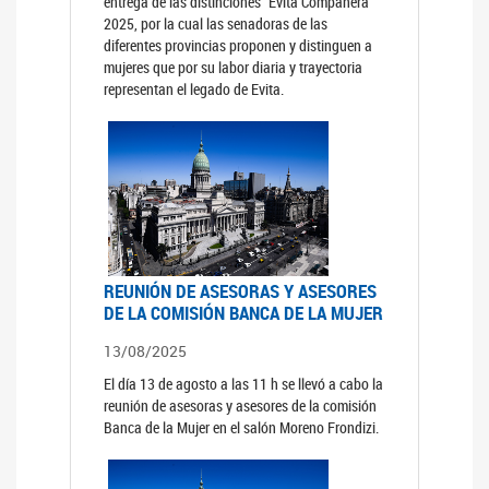
entrega de las distinciones "Evita Compañera"
2025, por la cual las senadoras de las
diferentes provincias proponen y distinguen a
mujeres que por su labor diaria y trayectoria
representan el legado de Evita.
REUNIÓN DE ASESORAS Y ASESORES
DE LA COMISIÓN BANCA DE LA MUJER
13/08/2025
El día 13 de agosto a las 11 h se llevó a cabo la
reunión de asesoras y asesores de la comisión
Banca de la Mujer en el salón Moreno Frondizi.