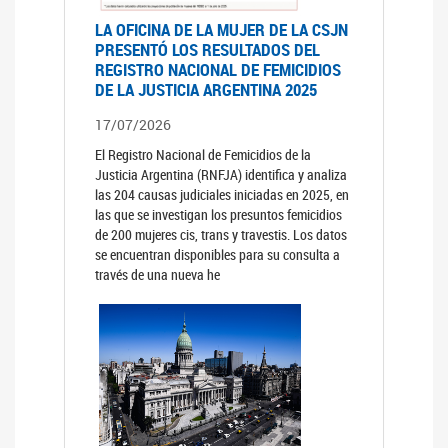
LA OFICINA DE LA MUJER DE LA CSJN
PRESENTÓ LOS RESULTADOS DEL
REGISTRO NACIONAL DE FEMICIDIOS
DE LA JUSTICIA ARGENTINA 2025
17/07/2026
El Registro Nacional de Femicidios de la
Justicia Argentina (RNFJA) identifica y analiza
las 204 causas judiciales iniciadas en 2025, en
las que se investigan los presuntos femicidios
de 200 mujeres cis, trans y travestis. Los datos
se encuentran disponibles para su consulta a
través de una nueva he