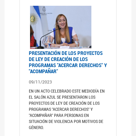
PRESENTACIÓN DE LOS PROYECTOS
DE LEY DE CREACIÓN DE LOS
PROGRAMAS "ACERCAR DERECHOS" Y
"ACOMPAÑAR"
09/11/2023
EN UN ACTO CELEBRADO ESTE MEDIODÍA EN
EL SALÓN AZUL SE PRESENTARON LOS
PROYECTOS DE LEY DE CREACIÓN DE LOS
PROGRAMAS "ACERCAR DERECHOS" Y
"ACOMPAÑAR" PARA PERSONAS EN
SITUACIÓN DE VIOLENCIA POR MOTIVOS DE
GÉNERO.