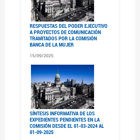
RESPUESTAS DEL PODER EJECUTIVO
A PROYECTOS DE COMUNICACIÓN
TRAMITADOS POR LA COMISIÓN
BANCA DE LA MUJER
15/09/2025
SÍNTESIS INFORMATIVA DE LOS
EXPEDIENTES PENDIENTES EN LA
COMISIÓN DESDE EL 01-03-2024 AL
01-09-2025