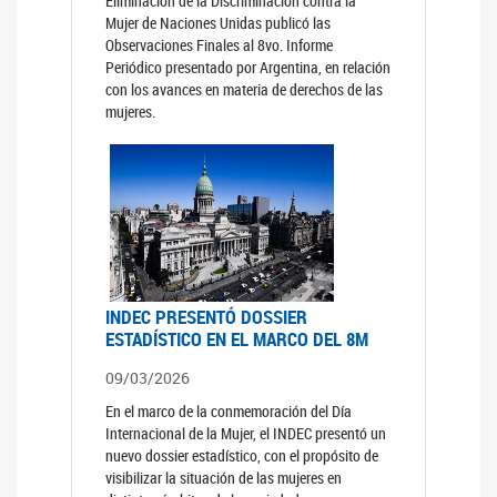
Eliminación de la Discriminación contra la
Mujer de Naciones Unidas publicó las
Observaciones Finales al 8vo. Informe
Periódico presentado por Argentina, en relación
con los avances en materia de derechos de las
mujeres.
INDEC PRESENTÓ DOSSIER
ESTADÍSTICO EN EL MARCO DEL 8M
09/03/2026
En el marco de la conmemoración del Día
Internacional de la Mujer, el INDEC presentó un
nuevo dossier estadístico, con el propósito de
visibilizar la situación de las mujeres en