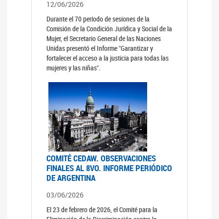
12/06/2026
Durante el 70 período de sesiones de la
Comisión de la Condición Jurídica y Social de la
Mujer, el Secretario General de las Naciones
Unidas presentó el Informe "Garantizar y
fortalecer el acceso a la justicia para todas las
mujeres y las niñas".
COMITÉ CEDAW. OBSERVACIONES
FINALES AL 8VO. INFORME PERIÓDICO
DE ARGENTINA
03/06/2026
El 23 de febrero de 2026, el Comité para la