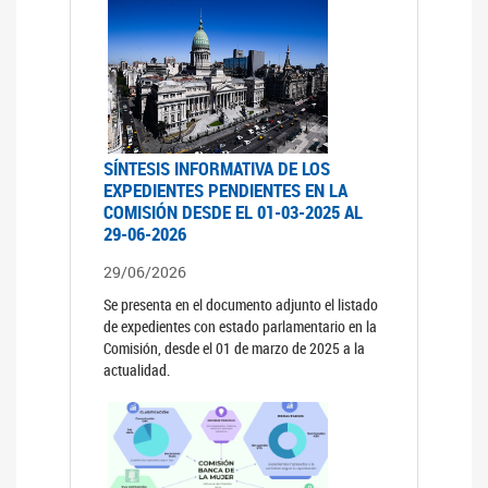
SÍNTESIS INFORMATIVA DE LOS
EXPEDIENTES PENDIENTES EN LA
COMISIÓN DESDE EL 01-03-2025 AL
29-06-2026
29/06/2026
Se presenta en el documento adjunto el listado
de expedientes con estado parlamentario en la
Comisión, desde el 01 de marzo de 2025 a la
actualidad.