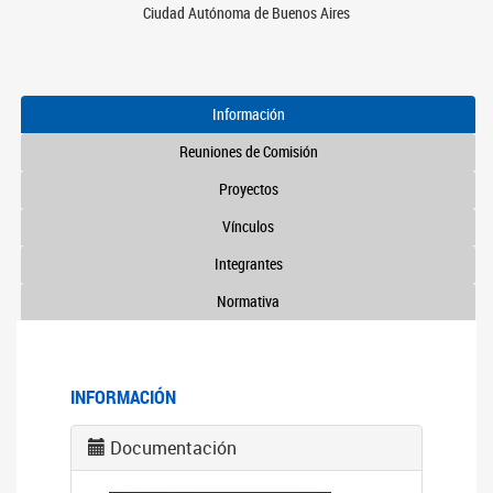
Ciudad Autónoma de Buenos Aires
Información
Reuniones de Comisión
Proyectos
Vínculos
Integrantes
Normativa
INFORMACIÓN
Documentación