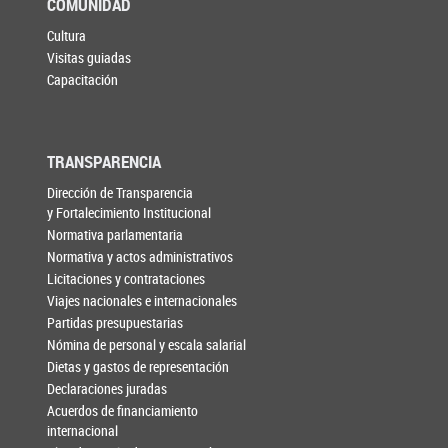
COMUNIDAD
Cultura
Visitas guiadas
Capacitación
TRANSPARENCIA
Dirección de Transparencia
y Fortalecimiento Institucional
Normativa parlamentaria
Normativa y actos administrativos
Licitaciones y contrataciones
Viajes nacionales e internacionales
Partidas presupuestarias
Nómina de personal y escala salarial
Dietas y gastos de representación
Declaraciones juradas
Acuerdos de financiamiento
internacional