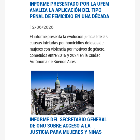
INFORME PRESENTADO POR LA UFEM
ANALIZA LA APLICACIÓN DEL TIPO
PENAL DE FEMICIDIO EN UNA DÉCADA
12/06/2026
El informe presenta la evolución judicial de las
causas iniciadas por homicidios dolosos de
mujeres con violencia por motivos de género,
cometidos entre 2015 y 2024 en la Ciudad
Autónoma de Buenos Aires.
INFORME DEL SECRETARIO GENERAL
DE ONU SOBRE ACCESO A LA
JUSTICIA PARA MUJERES Y NIÑAS