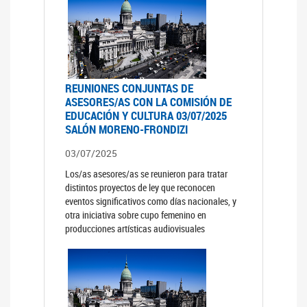
REUNIONES CONJUNTAS DE
ASESORES/AS CON LA COMISIÓN DE
EDUCACIÓN Y CULTURA 03/07/2025
SALÓN MORENO-FRONDIZI
03/07/2025
Los/as asesores/as se reunieron para tratar
distintos proyectos de ley que reconocen
eventos significativos como días nacionales, y
otra iniciativa sobre cupo femenino en
producciones artísticas audiovisuales