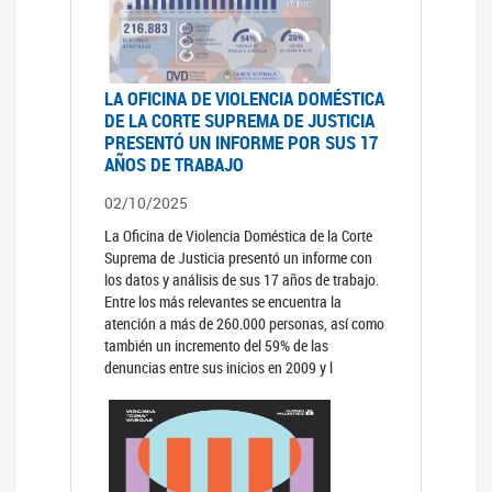
LA OFICINA DE VIOLENCIA DOMÉSTICA
DE LA CORTE SUPREMA DE JUSTICIA
PRESENTÓ UN INFORME POR SUS 17
AÑOS DE TRABAJO
02/10/2025
La Oficina de Violencia Doméstica de la Corte
Suprema de Justicia presentó un informe con
los datos y análisis de sus 17 años de trabajo.
Entre los más relevantes se encuentra la
atención a más de 260.000 personas, así como
también un incremento del 59% de las
denuncias entre sus inicios en 2009 y l