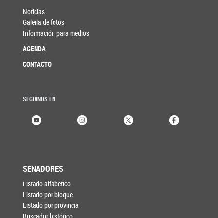
Noticias
Galería de fotos
Información para medios
AGENDA
CONTACTO
SEGUINOS EN
SENADORES
Listado alfabético
Listado por bloque
Listado por provincia
Buscador histórico