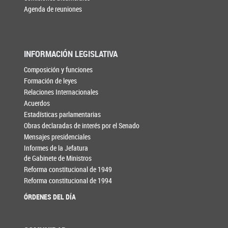
Agenda de reuniones
INFORMACIÓN LEGISLATIVA
Composición y funciones
Formación de leyes
Relaciones Internacionales
Acuerdos
Estadísticas parlamentarias
Obras declaradas de interés por el Senado
Mensajes presidenciales
Informes de la Jefatura
de Gabinete de Ministros
Reforma constitucional de 1949
Reforma constitucional de 1994
ÓRDENES DEL DÍA