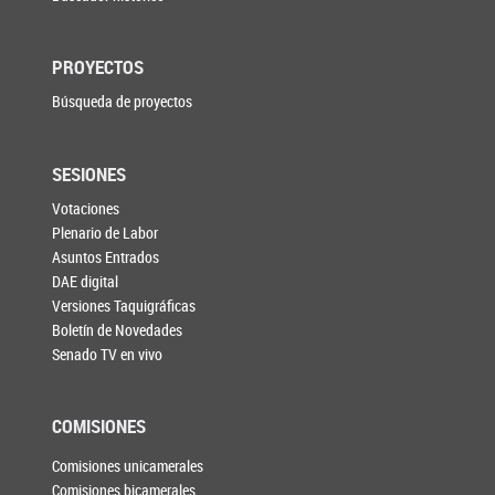
PROYECTOS
Búsqueda de proyectos
SESIONES
Votaciones
Plenario de Labor
Asuntos Entrados
DAE digital
Versiones Taquigráficas
Boletín de Novedades
Senado TV en vivo
COMISIONES
Comisiones unicamerales
Comisiones bicamerales