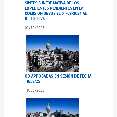
SÍNTESIS INFORMATIVA DE LOS
EXPEDIENTES PENDIENTES EN LA
COMISIÓN DESDE EL 01-03-2024 AL
01-10-2025
01/10/2025
OD APROBADAS EN SESIÓN DE FECHA
18/09/25
18/09/2025