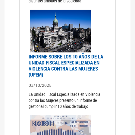
distintos ámbitos de la sociedad.
INFORME SOBRE LOS 10 AÑOS DE LA
UNIDAD FISCAL ESPECIALIZADA EN
VIOLENCIA CONTRA LAS MUJERES
(UFEM)
03/10/2025
La Unidad Fiscal Especializada en Violencia
contra las Mujeres presentó un informe de
gestiónal cumplir 10 años de trabajo