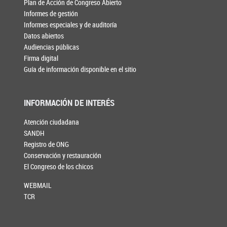
Plan de Acción de Congreso Abierto
Informes de gestión
Informes especiales y de auditoría
Datos abiertos
Audiencias públicas
Firma digital
Guía de información disponible en el sitio
INFORMACIÓN DE INTERÉS
Atención ciudadana
SANDH
Registro de ONG
Conservación y restauración
El Congreso de los chicos
WEBMAIL
TCR