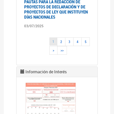
PAUTAS PARA LA REDACCIÓN DE
PROYECTOS DE DECLARACIÓN Y DE
PROYECTOS DE LEY QUE INSTITUYEN
DÍAS NACIONALES
03/07/2025
1
2
3
4
5
>
>>
Información de Interés