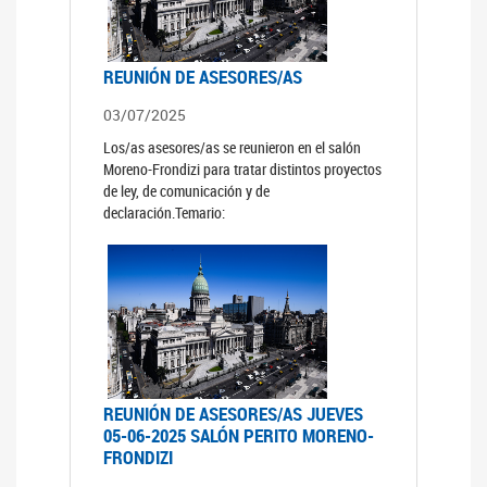
REUNIÓN DE ASESORES/AS
03/07/2025
Los/as asesores/as se reunieron en el salón
Moreno-Frondizi para tratar distintos proyectos
de ley, de comunicación y de
declaración.Temario:
REUNIÓN DE ASESORES/AS JUEVES
05-06-2025 SALÓN PERITO MORENO-
FRONDIZI