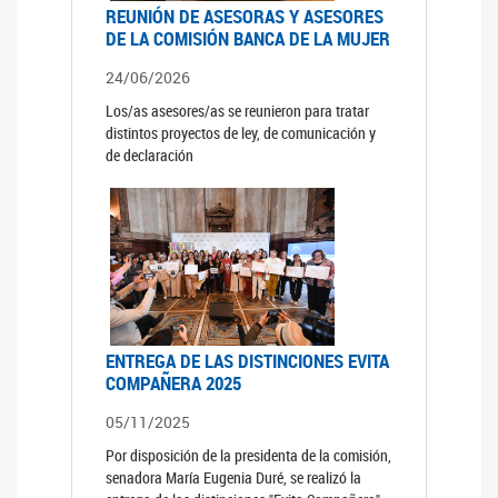
REUNIÓN DE ASESORAS Y ASESORES
DE LA COMISIÓN BANCA DE LA MUJER
24/06/2026
Los/as asesores/as se reunieron para tratar
distintos proyectos de ley, de comunicación y
de declaración
ENTREGA DE LAS DISTINCIONES EVITA
COMPAÑERA 2025
05/11/2025
Por disposición de la presidenta de la comisión,
senadora María Eugenia Duré, se realizó la