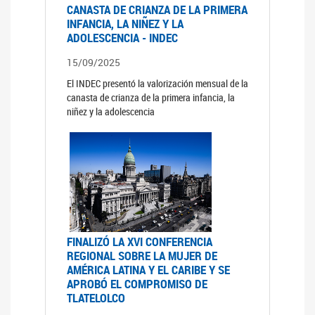
CANASTA DE CRIANZA DE LA PRIMERA
INFANCIA, LA NIÑEZ Y LA
ADOLESCENCIA - INDEC
15/09/2025
El INDEC presentó la valorización mensual de la
canasta de crianza de la primera infancia, la
niñez y la adolescencia
FINALIZÓ LA XVI CONFERENCIA
REGIONAL SOBRE LA MUJER DE
AMÉRICA LATINA Y EL CARIBE Y SE
APROBÓ EL COMPROMISO DE
TLATELOLCO