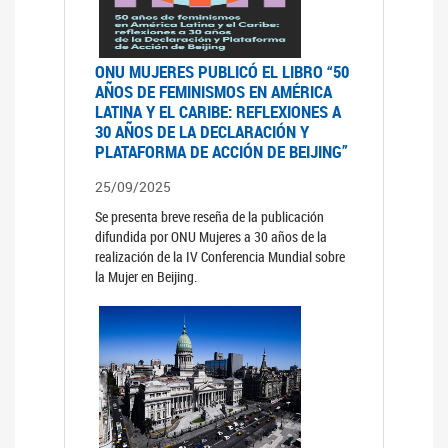
ONU MUJERES PUBLICÓ EL LIBRO “50
AÑOS DE FEMINISMOS EN AMÉRICA
LATINA Y EL CARIBE: REFLEXIONES A
30 AÑOS DE LA DECLARACIÓN Y
PLATAFORMA DE ACCIÓN DE BEIJING”
25/09/2025
Se presenta breve reseña de la publicación
difundida por ONU Mujeres a 30 años de la
realización de la IV Conferencia Mundial sobre
la Mujer en Beijing.