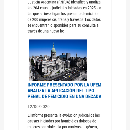
Justicia Argentina (RNFJA) identifica y analiza
las 204 causas judiciales iniciadas en 2025, en
las que se investigan los presuntos femicidios
de 200 mujeres cis, trans y travestis. Los datos
se encuentran disponibles para su consulta a
través de una nueva he
INFORME PRESENTADO POR LA UFEM
ANALIZA LA APLICACIÓN DEL TIPO
PENAL DE FEMICIDIO EN UNA DÉCADA
12/06/2026
El informe presenta la evolución judicial de las
causas iniciadas por homicidios dolosos de
mujeres con violencia por motivos de género,