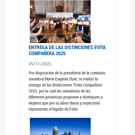
ENTREGA DE LAS DISTINCIONES EVITA
COMPAÑERA 2025
05/11/2025
Por disposición de la presidenta de la comisión,
senadora María Eugenia Duré, se realizó la
entrega de las distinciones "Evita Compañera"
2025, por la cual las senadoras de las
diferentes provincias proponen y distinguen a
mujeres que por su labor diaria y trayectoria
representan el legado de Evita.