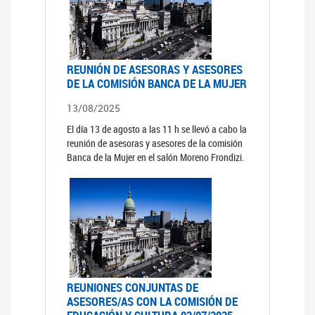
REUNIÓN DE ASESORAS Y ASESORES
DE LA COMISIÓN BANCA DE LA MUJER
13/08/2025
El día 13 de agosto a las 11 h se llevó a cabo la
reunión de asesoras y asesores de la comisión
Banca de la Mujer en el salón Moreno Frondizi.
REUNIONES CONJUNTAS DE
ASESORES/AS CON LA COMISIÓN DE