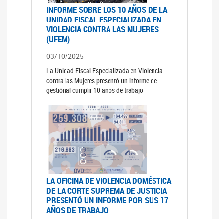
INFORME SOBRE LOS 10 AÑOS DE LA
UNIDAD FISCAL ESPECIALIZADA EN
VIOLENCIA CONTRA LAS MUJERES
(UFEM)
03/10/2025
La Unidad Fiscal Especializada en Violencia
contra las Mujeres presentó un informe de
gestiónal cumplir 10 años de trabajo
LA OFICINA DE VIOLENCIA DOMÉSTICA
DE LA CORTE SUPREMA DE JUSTICIA
PRESENTÓ UN INFORME POR SUS 17
AÑOS DE TRABAJO