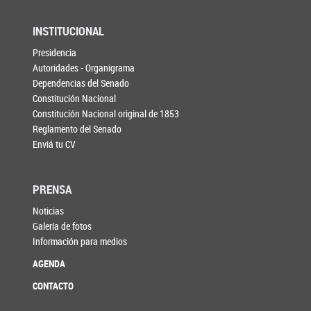
INSTITUCIONAL
Presidencia
Autoridades - Organigrama
Dependencias del Senado
Constitución Nacional
Constitución Nacional original de 1853
Reglamento del Senado
Enviá tu CV
PRENSA
Noticias
Galería de fotos
Información para medios
AGENDA
CONTACTO