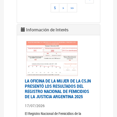
5
>
>>
Información de Interés
LA OFICINA DE LA MUJER DE LA CSJN
PRESENTÓ LOS RESULTADOS DEL
REGISTRO NACIONAL DE FEMICIDIOS
DE LA JUSTICIA ARGENTINA 2025
17/07/2026
El Registro Nacional de Femicidios de la