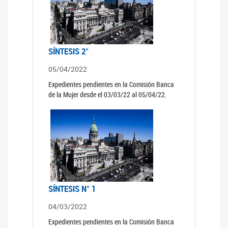
SÍNTESIS 2°
05/04/2022
Expedientes pendientes en la Comisión Banca
de la Mujer desde el 03/03/22 al 05/04/22.
SÍNTESIS N° 1
04/03/2022
Expedientes pendientes en la Comisión Banca