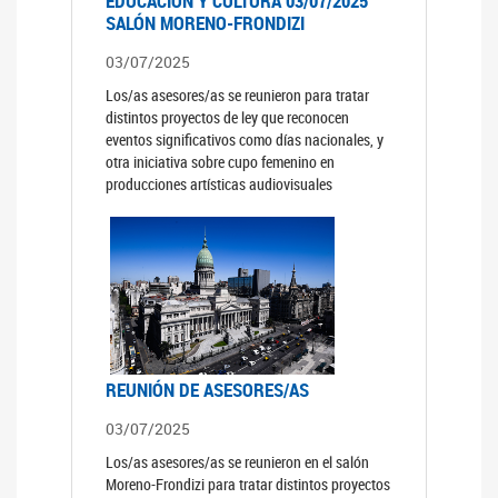
EDUCACIÓN Y CULTURA 03/07/2025
SALÓN MORENO-FRONDIZI
03/07/2025
Los/as asesores/as se reunieron para tratar
distintos proyectos de ley que reconocen
eventos significativos como días nacionales, y
otra iniciativa sobre cupo femenino en
producciones artísticas audiovisuales
REUNIÓN DE ASESORES/AS
03/07/2025
Los/as asesores/as se reunieron en el salón
Moreno-Frondizi para tratar distintos proyectos