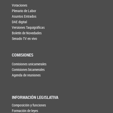
Votaciones
Plenario de Labor
Asuntos Entrados
DAE digital
Versiones Taquigráficas
Boletín de Novedades
Senado TV en vivo
COMISIONES
Comisiones unicamerales
Comisiones bicamerales
Agenda de reuniones
INFORMACIÓN LEGISLATIVA
Composición y funciones
Formación de leyes