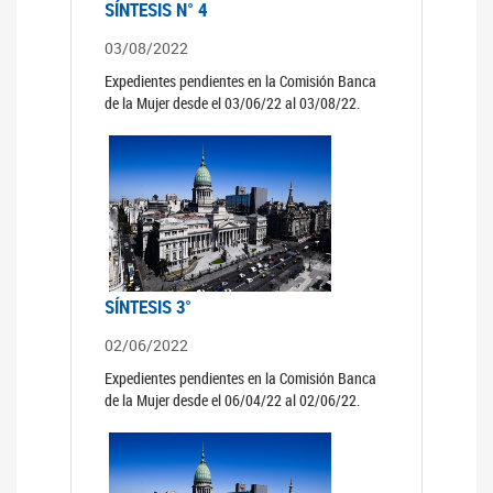
SÍNTESIS N° 4
03/08/2022
Expedientes pendientes en la Comisión Banca
de la Mujer desde el 03/06/22 al 03/08/22.
SÍNTESIS 3°
02/06/2022
Expedientes pendientes en la Comisión Banca
de la Mujer desde el 06/04/22 al 02/06/22.