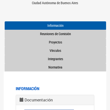
Ciudad Autónoma de Buenos Aires
Información
Reuniones de Comisión
Proyectos
Vínculos
Integrantes
Normativa
INFORMACIÓN
Documentación