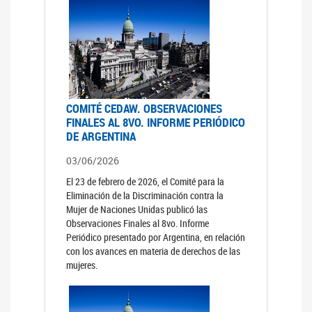
COMITÉ CEDAW. OBSERVACIONES
FINALES AL 8VO. INFORME PERIÓDICO
DE ARGENTINA
03/06/2026
El 23 de febrero de 2026, el Comité para la
Eliminación de la Discriminación contra la
Mujer de Naciones Unidas publicó las
Observaciones Finales al 8vo. Informe
Periódico presentado por Argentina, en relación
con los avances en materia de derechos de las
mujeres.