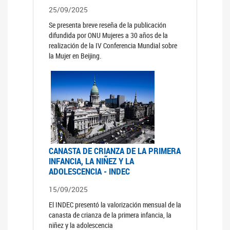
25/09/2025
Se presenta breve reseña de la publicación
difundida por ONU Mujeres a 30 años de la
realización de la IV Conferencia Mundial sobre
la Mujer en Beijing.
CANASTA DE CRIANZA DE LA PRIMERA
INFANCIA, LA NIÑEZ Y LA
ADOLESCENCIA - INDEC
15/09/2025
El INDEC presentó la valorización mensual de la
canasta de crianza de la primera infancia, la
niñez y la adolescencia