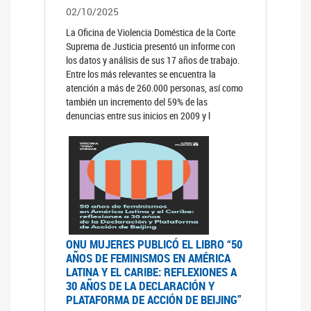
02/10/2025
La Oficina de Violencia Doméstica de la Corte
Suprema de Justicia presentó un informe con
los datos y análisis de sus 17 años de trabajo.
Entre los más relevantes se encuentra la
atención a más de 260.000 personas, así como
también un incremento del 59% de las
denuncias entre sus inicios en 2009 y l
ONU MUJERES PUBLICÓ EL LIBRO “50
AÑOS DE FEMINISMOS EN AMÉRICA
LATINA Y EL CARIBE: REFLEXIONES A
30 AÑOS DE LA DECLARACIÓN Y
PLATAFORMA DE ACCIÓN DE BEIJING”