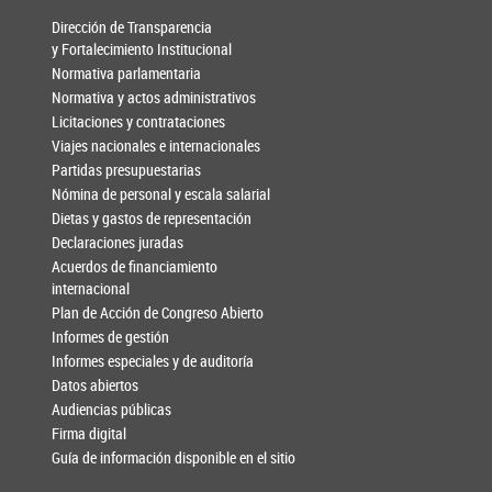
Dirección de Transparencia
y Fortalecimiento Institucional
Normativa parlamentaria
Normativa y actos administrativos
Licitaciones y contrataciones
Viajes nacionales e internacionales
Partidas presupuestarias
Nómina de personal y escala salarial
Dietas y gastos de representación
Declaraciones juradas
Acuerdos de financiamiento
internacional
Plan de Acción de Congreso Abierto
Informes de gestión
Informes especiales y de auditoría
Datos abiertos
Audiencias públicas
Firma digital
Guía de información disponible en el sitio