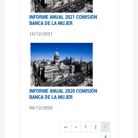
INFORME ANUAL 2021 COMISIÓN
BANCA DE LA MUJER
10/12/2021
INFORME ANUAL 2020 COMISIÓN
BANCA DE LA MUJER
09/12/2020
3
<<
<
1
2
4