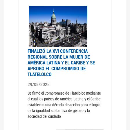
FINALIZÓ LA XVI CONFERENCIA
REGIONAL SOBRE LA MUJER DE
AMÉRICA LATINA Y EL CARIBE Y SE
APROBÓ EL COMPROMISO DE
TLATELOLCO
29/08/2025
Se firmó el Compromiso de Tlatelolco mediante
el cual los países de América Latina y el Caribe
establecen una década de acción para el logro
de la igualdad sustantiva de género y la
sociedad del cuidado