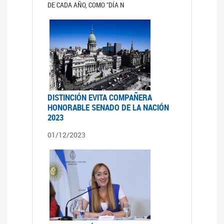
DE CADA AÑO, COMO "DÍA N
DISTINCIÓN EVITA COMPAÑERA
HONORABLE SENADO DE LA NACIÓN
2023
01/12/2023