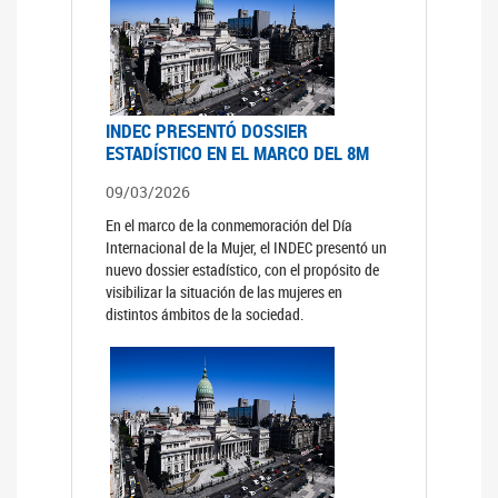
INDEC PRESENTÓ DOSSIER
ESTADÍSTICO EN EL MARCO DEL 8M
09/03/2026
En el marco de la conmemoración del Día
Internacional de la Mujer, el INDEC presentó un
nuevo dossier estadístico, con el propósito de
visibilizar la situación de las mujeres en
distintos ámbitos de la sociedad.