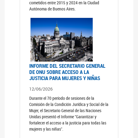
cometidos entre 2015 y 2024 en la Ciudad
Autónoma de Buenos Aires.
INFORME DEL SECRETARIO GENERAL
DE ONU SOBRE ACCESO A LA
JUSTICIA PARA MUJERES Y NIÑAS
12/06/2026
Durante el 70 período de sesiones de la
Comisión de la Condición Jurídica y Social de la
Mujer, el Secretario General de las Naciones
Unidas presentó el Informe "Garantizar y
fortalecer el acceso a la justicia para todas las
mujeres y las niñas".