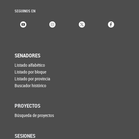
SEGUINOS EN
SENADORES
Listado alfabético
Listado por bloque
Listado por provincia
Buscador histórico
PROYECTOS
Búsqueda de proyectos
SESIONES