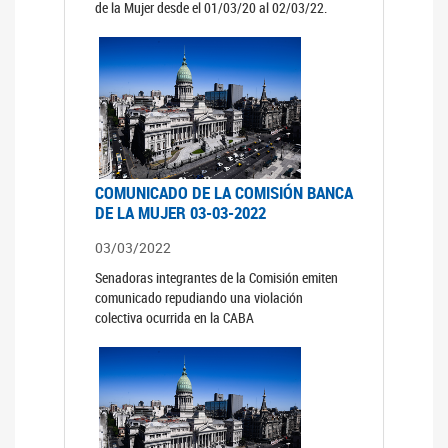
de la Mujer desde el 01/03/20 al 02/03/22.
COMUNICADO DE LA COMISIÓN BANCA
DE LA MUJER 03-03-2022
03/03/2022
Senadoras integrantes de la Comisión emiten
comunicado repudiando una violación
colectiva ocurrida en la CABA