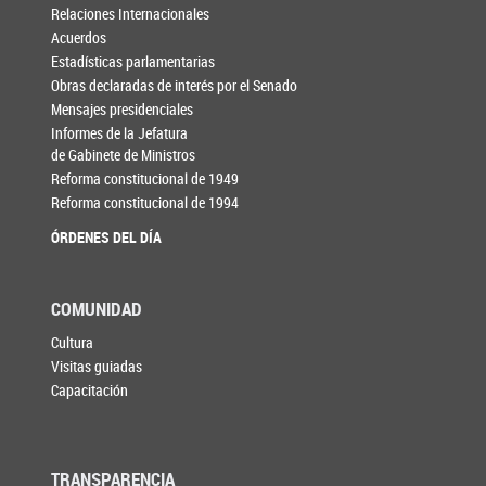
Relaciones Internacionales
Acuerdos
Estadísticas parlamentarias
Obras declaradas de interés por el Senado
Mensajes presidenciales
Informes de la Jefatura
de Gabinete de Ministros
Reforma constitucional de 1949
Reforma constitucional de 1994
ÓRDENES DEL DÍA
COMUNIDAD
Cultura
Visitas guiadas
Capacitación
TRANSPARENCIA