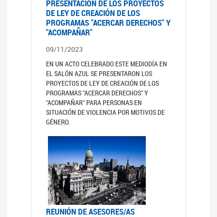
PRESENTACIÓN DE LOS PROYECTOS
DE LEY DE CREACIÓN DE LOS
PROGRAMAS "ACERCAR DERECHOS" Y
"ACOMPAÑAR"
09/11/2023
EN UN ACTO CELEBRADO ESTE MEDIODÍA EN
EL SALÓN AZUL SE PRESENTARON LOS
PROYECTOS DE LEY DE CREACIÓN DE LOS
PROGRAMAS "ACERCAR DERECHOS" Y
"ACOMPAÑAR" PARA PERSONAS EN
SITUACIÓN DE VIOLENCIA POR MOTIVOS DE
GÉNERO.
REUNIÓN DE ASESORES/AS