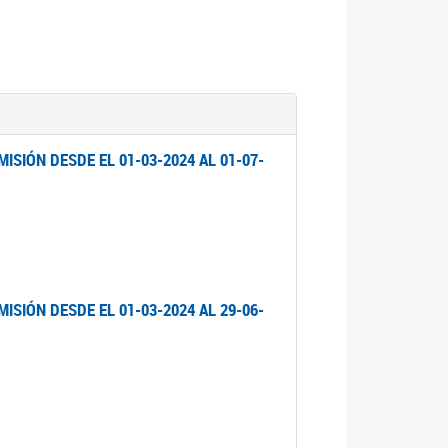
ISIÓN DESDE EL 01-03-2024 AL 01-07-
ISIÓN DESDE EL 01-03-2024 AL 29-06-