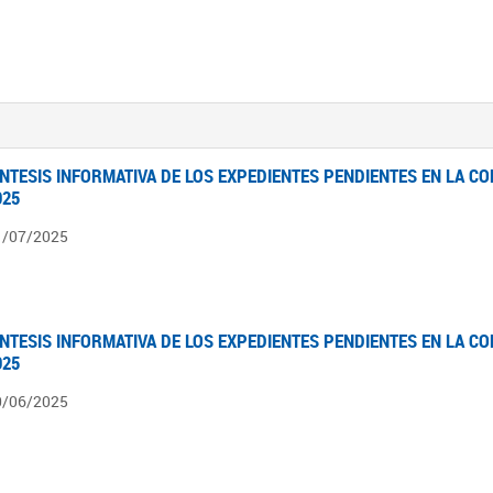
ÍNTESIS INFORMATIVA DE LOS EXPEDIENTES PENDIENTES EN LA COM
025
1/07/2025
ÍNTESIS INFORMATIVA DE LOS EXPEDIENTES PENDIENTES EN LA COM
025
0/06/2025