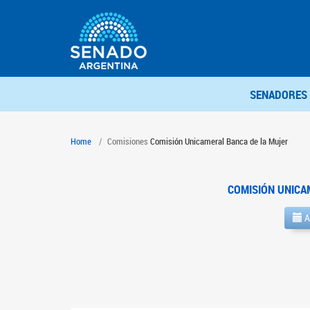
SENADORES
Home
Comisiones
Comisión Unicameral Banca de la Mujer
COMISIÓN UNICA
A