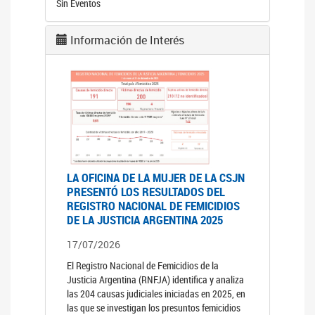
Sin Eventos
Información de Interés
LA OFICINA DE LA MUJER DE LA CSJN
PRESENTÓ LOS RESULTADOS DEL
REGISTRO NACIONAL DE FEMICIDIOS
DE LA JUSTICIA ARGENTINA 2025
17/07/2026
El Registro Nacional de Femicidios de la
Justicia Argentina (RNFJA) identifica y analiza
las 204 causas judiciales iniciadas en 2025, en
las que se investigan los presuntos femicidios