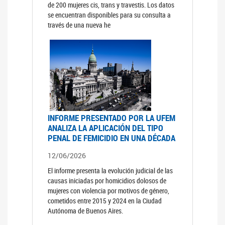
de 200 mujeres cis, trans y travestis. Los datos
se encuentran disponibles para su consulta a
través de una nueva he
INFORME PRESENTADO POR LA UFEM
ANALIZA LA APLICACIÓN DEL TIPO
PENAL DE FEMICIDIO EN UNA DÉCADA
12/06/2026
El informe presenta la evolución judicial de las
causas iniciadas por homicidios dolosos de
mujeres con violencia por motivos de género,
cometidos entre 2015 y 2024 en la Ciudad
Autónoma de Buenos Aires.