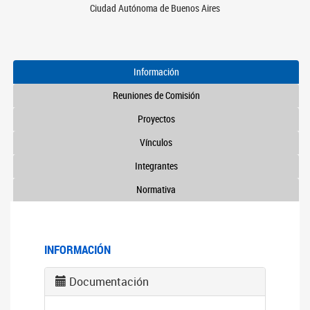
Ciudad Autónoma de Buenos Aires
Información
Reuniones de Comisión
Proyectos
Vínculos
Integrantes
Normativa
INFORMACIÓN
Documentación