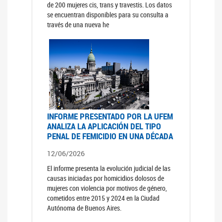
de 200 mujeres cis, trans y travestis. Los datos
se encuentran disponibles para su consulta a
través de una nueva he
INFORME PRESENTADO POR LA UFEM
ANALIZA LA APLICACIÓN DEL TIPO
PENAL DE FEMICIDIO EN UNA DÉCADA
12/06/2026
El informe presenta la evolución judicial de las
causas iniciadas por homicidios dolosos de
mujeres con violencia por motivos de género,
cometidos entre 2015 y 2024 en la Ciudad
Autónoma de Buenos Aires.