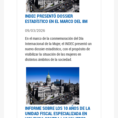
INDEC PRESENTÓ DOSSIER
ESTADÍSTICO EN EL MARCO DEL 8M
09/03/2026
En el marco de la conmemoración del Día
Internacional de la Mujer, el INDEC presentó un
nuevo dossier estadístico, con el propósito de
visibilizar la situación de las mujeres en
distintos ámbitos de la sociedad.
INFORME SOBRE LOS 10 AÑOS DE LA
UNIDAD FISCAL ESPECIALIZADA EN