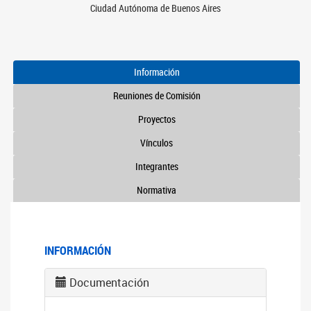
Ciudad Autónoma de Buenos Aires
Información
Reuniones de Comisión
Proyectos
Vínculos
Integrantes
Normativa
INFORMACIÓN
Documentación