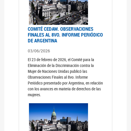
COMITÉ CEDAW. OBSERVACIONES
FINALES AL 8VO. INFORME PERIÓDICO
DE ARGENTINA
03/06/2026
El 23 de febrero de 2026, el Comité para la
Eliminación de la Discriminación contra la
Mujer de Naciones Unidas publicó las
Observaciones Finales al 8vo. Informe
Periódico presentado por Argentina, en relación
con los avances en materia de derechos de las
mujeres.