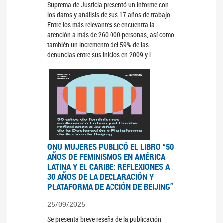
Suprema de Justicia presentó un informe con
los datos y análisis de sus 17 años de trabajo.
Entre los más relevantes se encuentra la
atención a más de 260.000 personas, así como
también un incremento del 59% de las
denuncias entre sus inicios en 2009 y l
ONU MUJERES PUBLICÓ EL LIBRO “50
AÑOS DE FEMINISMOS EN AMÉRICA
LATINA Y EL CARIBE: REFLEXIONES A
30 AÑOS DE LA DECLARACIÓN Y
PLATAFORMA DE ACCIÓN DE BEIJING”
25/09/2025
Se presenta breve reseña de la publicación