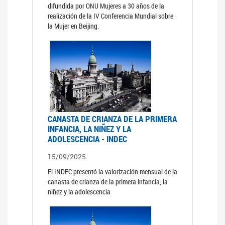
difundida por ONU Mujeres a 30 años de la
realización de la IV Conferencia Mundial sobre
la Mujer en Beijing.
CANASTA DE CRIANZA DE LA PRIMERA
INFANCIA, LA NIÑEZ Y LA
ADOLESCENCIA - INDEC
15/09/2025
El INDEC presentó la valorización mensual de la
canasta de crianza de la primera infancia, la
niñez y la adolescencia