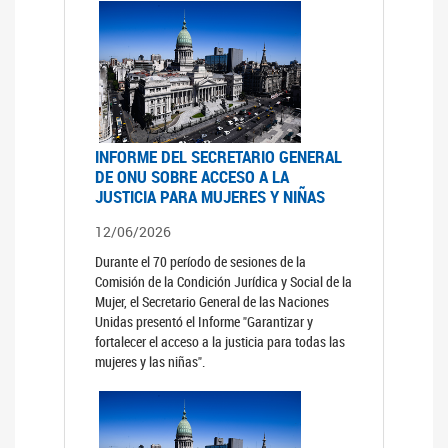
INFORME DEL SECRETARIO GENERAL
DE ONU SOBRE ACCESO A LA
JUSTICIA PARA MUJERES Y NIÑAS
12/06/2026
Durante el 70 período de sesiones de la
Comisión de la Condición Jurídica y Social de la
Mujer, el Secretario General de las Naciones
Unidas presentó el Informe "Garantizar y
fortalecer el acceso a la justicia para todas las
mujeres y las niñas".