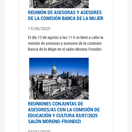
REUNIÓN DE ASESORAS Y ASESORES
DE LA COMISIÓN BANCA DE LA MUJER
13/08/2025
El día 13 de agosto a las 11 h se llevó a cabo la
reunión de asesoras y asesores de la comisión
Banca de la Mujer en el salón Moreno Frondizi.
REUNIONES CONJUNTAS DE
ASESORES/AS CON LA COMISIÓN DE
EDUCACIÓN Y CULTURA 03/07/2025
SALÓN MORENO-FRONDIZI
03/07/2025