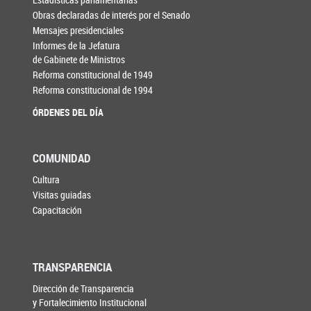
Obras declaradas de interés por el Senado
Mensajes presidenciales
Informes de la Jefatura
de Gabinete de Ministros
Reforma constitucional de 1949
Reforma constitucional de 1994
ÓRDENES DEL DÍA
COMUNIDAD
Cultura
Visitas guiadas
Capacitación
TRANSPARENCIA
Dirección de Transparencia
y Fortalecimiento Institucional