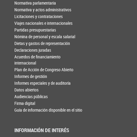
Normativa parlamentaria
Normativa y actos administrativos
Licitaciones y contrataciones
Viajes nacionales e internacionales
Partidas presupuestarias
Nómina de personal y escala salarial
Dietas y gastos de representación
Declaraciones juradas
Acuerdos de financiamiento
internacional
Plan de Acción de Congreso Abierto
Informes de gestión
Informes especiales y de auditoría
Datos abiertos
Audiencias públicas
Firma digital
Guía de información disponible en el sitio
INFORMACIÓN DE INTERÉS