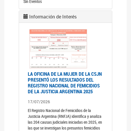
Sin Eventos
Información de Interés
LA OFICINA DE LA MUJER DE LA CSJN
PRESENTÓ LOS RESULTADOS DEL
REGISTRO NACIONAL DE FEMICIDIOS
DE LA JUSTICIA ARGENTINA 2025
17/07/2026
El Registro Nacional de Femicidios de la
Justicia Argentina (RNFJA) identifica y analiza
las 204 causas judiciales iniciadas en 2025, en
las que se investigan los presuntos femicidios