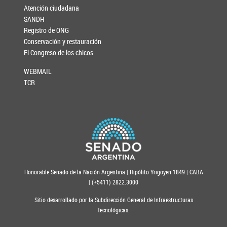
Atención ciudadana
SANDH
Registro de ONG
Conservación y restauración
El Congreso de los chicos
WEBMAIL
TCR
Honorable Senado de la Nación Argentina | Hipólito Yrigoyen 1849 | CABA
| (+5411) 2822.3000
Sitio desarrollado por la Subdirección General de Infraestructuras
Tecnológicas.