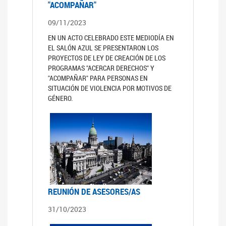
"ACOMPAÑAR"
09/11/2023
EN UN ACTO CELEBRADO ESTE MEDIODÍA EN
EL SALÓN AZUL SE PRESENTARON LOS
PROYECTOS DE LEY DE CREACIÓN DE LOS
PROGRAMAS "ACERCAR DERECHOS" Y
"ACOMPAÑAR" PARA PERSONAS EN
SITUACIÓN DE VIOLENCIA POR MOTIVOS DE
GÉNERO.
REUNIÓN DE ASESORES/AS
31/10/2023