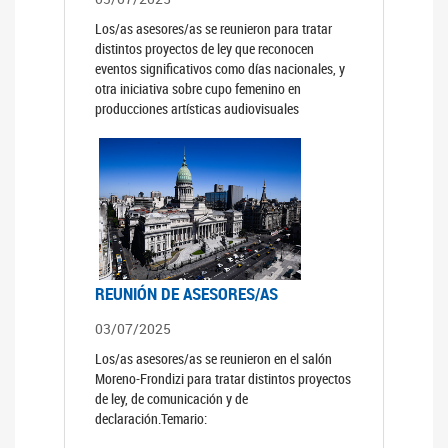
Los/as asesores/as se reunieron para tratar
distintos proyectos de ley que reconocen
eventos significativos como días nacionales, y
otra iniciativa sobre cupo femenino en
producciones artísticas audiovisuales
REUNIÓN DE ASESORES/AS
03/07/2025
Los/as asesores/as se reunieron en el salón
Moreno-Frondizi para tratar distintos proyectos
de ley, de comunicación y de
declaración.Temario: