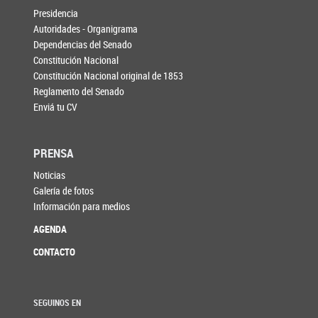
Presidencia
Autoridades - Organigrama
Dependencias del Senado
Constitución Nacional
Constitución Nacional original de 1853
Reglamento del Senado
Enviá tu CV
PRENSA
Noticias
Galería de fotos
Información para medios
AGENDA
CONTACTO
SEGUINOS EN