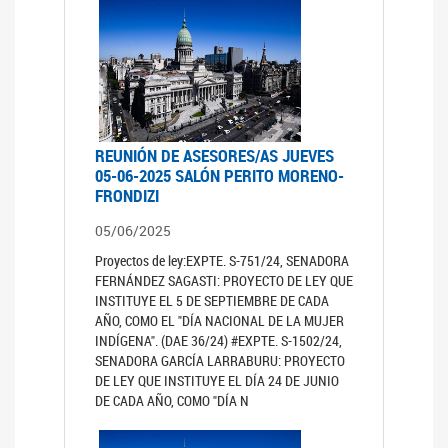
REUNIÓN DE ASESORES/AS JUEVES
05-06-2025 SALÓN PERITO MORENO-
FRONDIZI
05/06/2025
Proyectos de ley:EXPTE. S-751/24, SENADORA
FERNÁNDEZ SAGASTI: PROYECTO DE LEY QUE
INSTITUYE EL 5 DE SEPTIEMBRE DE CADA
AÑO, COMO EL "DÍA NACIONAL DE LA MUJER
INDÍGENA". (DAE 36/24) #EXPTE. S-1502/24,
SENADORA GARCÍA LARRABURU: PROYECTO
DE LEY QUE INSTITUYE EL DÍA 24 DE JUNIO
DE CADA AÑO, COMO "DÍA N