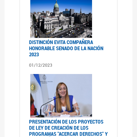
DISTINCIÓN EVITA COMPAÑERA
HONORABLE SENADO DE LA NACIÓN
2023
01/12/2023
PRESENTACIÓN DE LOS PROYECTOS
DE LEY DE CREACIÓN DE LOS
PROGRAMAS "ACERCAR DERECHOS" Y