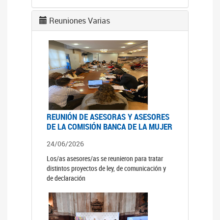
Reuniones Varias
REUNIÓN DE ASESORAS Y ASESORES
DE LA COMISIÓN BANCA DE LA MUJER
24/06/2026
Los/as asesores/as se reunieron para tratar
distintos proyectos de ley, de comunicación y
de declaración