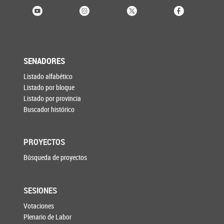
SENADORES
Listado alfabético
Listado por bloque
Listado por provincia
Buscador histórico
PROYECTOS
Búsqueda de proyectos
SESIONES
Votaciones
Plenario de Labor