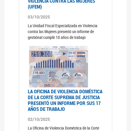
VIOLENCIA CONTRA LAS MUJERES
(UFEM)
03/10/2025
La Unidad Fiscal Especializada en Violencia
contra las Mujeres presentó un informe de
gestiónal cumplir 10 años de trabajo
LA OFICINA DE VIOLENCIA DOMÉSTICA
DE LA CORTE SUPREMA DE JUSTICIA
PRESENTÓ UN INFORME POR SUS 17
AÑOS DE TRABAJO
02/10/2025
La Oficina de Violencia Doméstica de la Corte