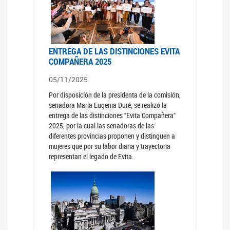
ENTREGA DE LAS DISTINCIONES EVITA
COMPAÑERA 2025
05/11/2025
Por disposición de la presidenta de la comisión,
senadora María Eugenia Duré, se realizó la
entrega de las distinciones "Evita Compañera"
2025, por la cual las senadoras de las
diferentes provincias proponen y distinguen a
mujeres que por su labor diaria y trayectoria
representan el legado de Evita.