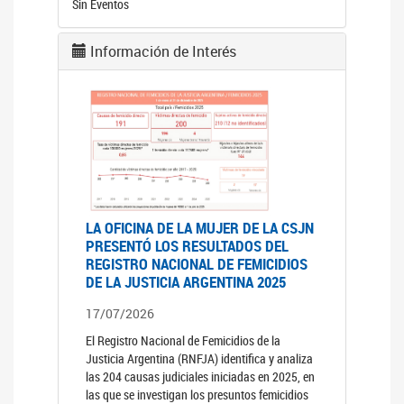
Sin Eventos
Información de Interés
LA OFICINA DE LA MUJER DE LA CSJN
PRESENTÓ LOS RESULTADOS DEL
REGISTRO NACIONAL DE FEMICIDIOS
DE LA JUSTICIA ARGENTINA 2025
17/07/2026
El Registro Nacional de Femicidios de la
Justicia Argentina (RNFJA) identifica y analiza
las 204 causas judiciales iniciadas en 2025, en
las que se investigan los presuntos femicidios