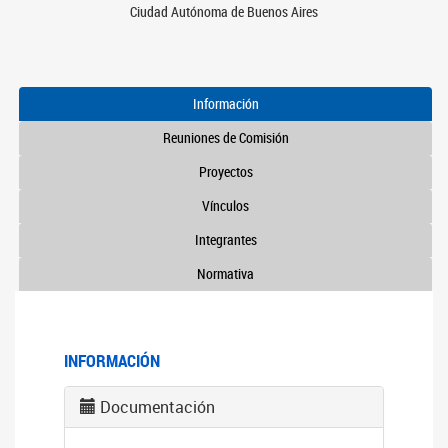
Ciudad Autónoma de Buenos Aires
Información
Reuniones de Comisión
Proyectos
Vínculos
Integrantes
Normativa
INFORMACIÓN
Documentación