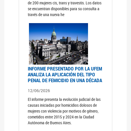
de 200 mujeres cis, trans y travestis. Los datos
se encuentran disponibles para su consulta a
través de una nueva he
INFORME PRESENTADO POR LA UFEM
ANALIZA LA APLICACIÓN DEL TIPO
PENAL DE FEMICIDIO EN UNA DÉCADA
12/06/2026
El informe presenta la evolución judicial de las
causas iniciadas por homicidios dolosos de
mujeres con violencia por motivos de género,
cometidos entre 2015 y 2024 en la Ciudad
Autónoma de Buenos Aires.