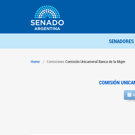
SENADORES
Home
Comisiones
Comisión Unicameral Banca de la Mujer
COMISIÓN UNICA
A