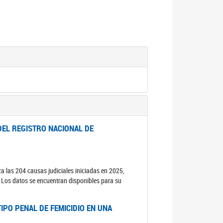
DEL REGISTRO NACIONAL DE
za las 204 causas judiciales iniciadas en 2025,
s. Los datos se encuentran disponibles para su
IPO PENAL DE FEMICIDIO EN UNA