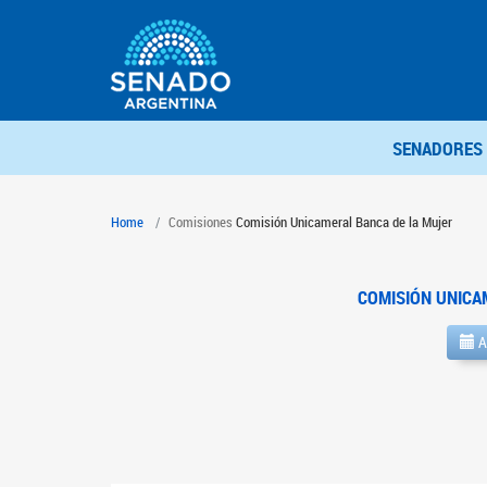
SENADORES
Home
Comisiones
Comisión Unicameral Banca de la Mujer
COMISIÓN UNICA
A