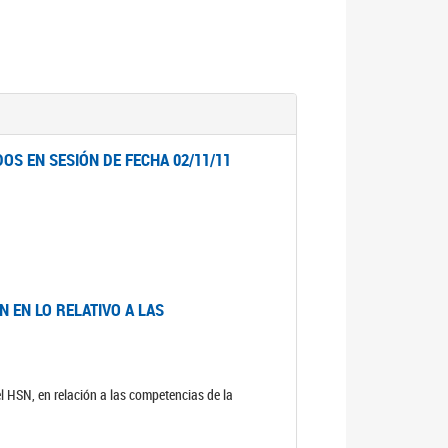
OS EN SESIÓN DE FECHA 02/11/11
 EN LO RELATIVO A LAS
el HSN, en relación a las competencias de la