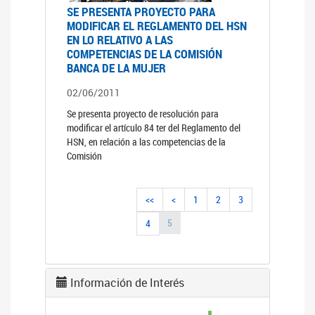
SE PRESENTA PROYECTO PARA
MODIFICAR EL REGLAMENTO DEL HSN
EN LO RELATIVO A LAS
COMPETENCIAS DE LA COMISIÓN
BANCA DE LA MUJER
02/06/2011
Se presenta proyecto de resolución para
modificar el artículo 84 ter del Reglamento del
HSN, en relación a las competencias de la
Comisión
<<
<
1
2
3
5
4
Información de Interés