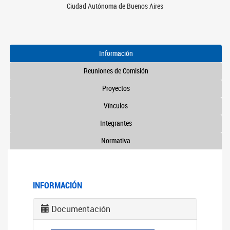
Ciudad Autónoma de Buenos Aires
Información
Reuniones de Comisión
Proyectos
Vínculos
Integrantes
Normativa
INFORMACIÓN
Documentación