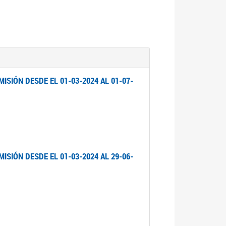
ISIÓN DESDE EL 01-03-2024 AL 01-07-
ISIÓN DESDE EL 01-03-2024 AL 29-06-