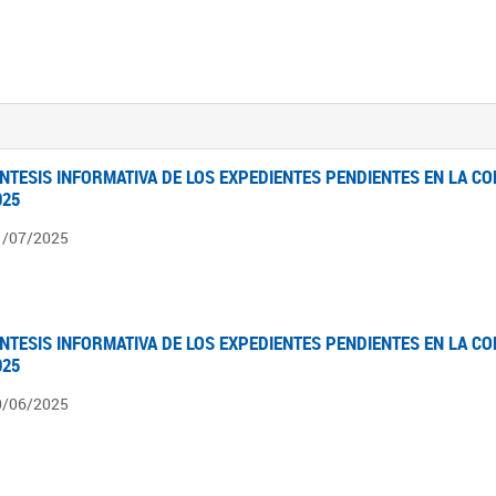
ÍNTESIS INFORMATIVA DE LOS EXPEDIENTES PENDIENTES EN LA COM
025
1/07/2025
ÍNTESIS INFORMATIVA DE LOS EXPEDIENTES PENDIENTES EN LA COM
025
0/06/2025