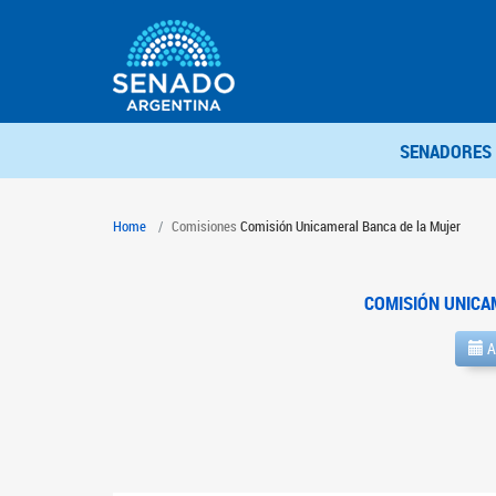
SENADORES
Home
Comisiones
Comisión Unicameral Banca de la Mujer
COMISIÓN UNICA
A