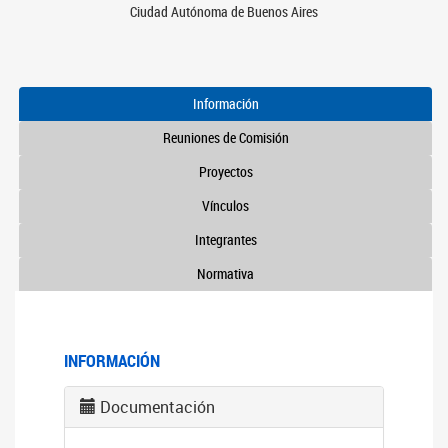
Ciudad Autónoma de Buenos Aires
Información
Reuniones de Comisión
Proyectos
Vínculos
Integrantes
Normativa
INFORMACIÓN
Documentación