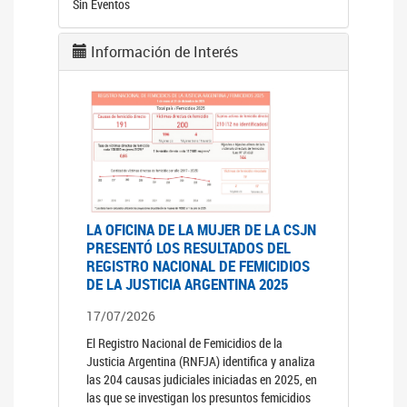
Sin Eventos
Información de Interés
LA OFICINA DE LA MUJER DE LA CSJN
PRESENTÓ LOS RESULTADOS DEL
REGISTRO NACIONAL DE FEMICIDIOS
DE LA JUSTICIA ARGENTINA 2025
17/07/2026
El Registro Nacional de Femicidios de la
Justicia Argentina (RNFJA) identifica y analiza
las 204 causas judiciales iniciadas en 2025, en
las que se investigan los presuntos femicidios