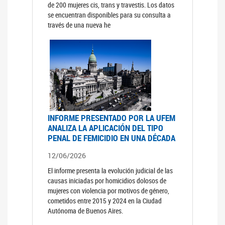
de 200 mujeres cis, trans y travestis. Los datos
se encuentran disponibles para su consulta a
través de una nueva he
INFORME PRESENTADO POR LA UFEM
ANALIZA LA APLICACIÓN DEL TIPO
PENAL DE FEMICIDIO EN UNA DÉCADA
12/06/2026
El informe presenta la evolución judicial de las
causas iniciadas por homicidios dolosos de
mujeres con violencia por motivos de género,
cometidos entre 2015 y 2024 en la Ciudad
Autónoma de Buenos Aires.