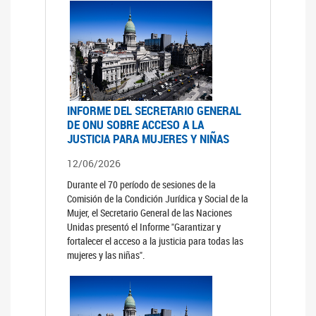
INFORME DEL SECRETARIO GENERAL
DE ONU SOBRE ACCESO A LA
JUSTICIA PARA MUJERES Y NIÑAS
12/06/2026
Durante el 70 período de sesiones de la
Comisión de la Condición Jurídica y Social de la
Mujer, el Secretario General de las Naciones
Unidas presentó el Informe "Garantizar y
fortalecer el acceso a la justicia para todas las
mujeres y las niñas".