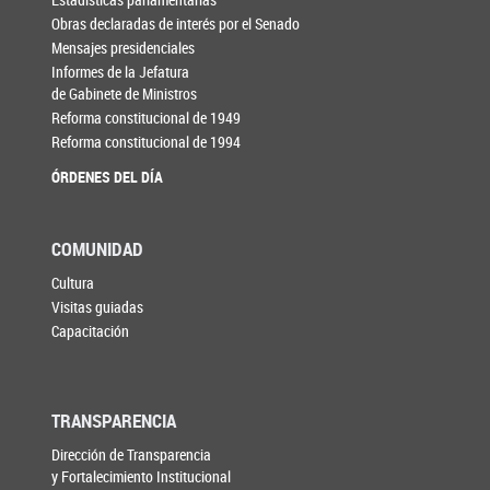
Obras declaradas de interés por el Senado
Mensajes presidenciales
Informes de la Jefatura
de Gabinete de Ministros
Reforma constitucional de 1949
Reforma constitucional de 1994
ÓRDENES DEL DÍA
COMUNIDAD
Cultura
Visitas guiadas
Capacitación
TRANSPARENCIA
Dirección de Transparencia
y Fortalecimiento Institucional