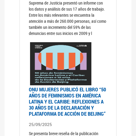
Suprema de Justicia presentó un informe con
los datos y análisis de sus 17 años de trabajo.
Entre los más relevantes se encuentra la
atención a más de 260.000 personas, así como
también un incremento del 59% de las
denuncias entre sus inicios en 2009 y l
ONU MUJERES PUBLICÓ EL LIBRO “50
AÑOS DE FEMINISMOS EN AMÉRICA
LATINA Y EL CARIBE: REFLEXIONES A
30 AÑOS DE LA DECLARACIÓN Y
PLATAFORMA DE ACCIÓN DE BEIJING”
25/09/2025
Se presenta breve reseña de la publicación