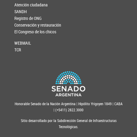
Atención ciudadana
SANDH
Registro de ONG
Conservación y restauración
El Congreso de los chicos
WEBMAIL
TCR
Honorable Senado de la Nación Argentina | Hipólito Yrigoyen 1849 | CABA
| (+5411) 2822.3000
Sitio desarrollado por la Subdirección General de Infraestructuras
Tecnológicas.