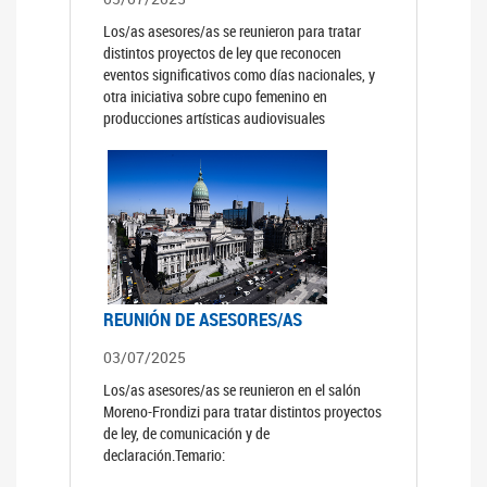
Los/as asesores/as se reunieron para tratar
distintos proyectos de ley que reconocen
eventos significativos como días nacionales, y
otra iniciativa sobre cupo femenino en
producciones artísticas audiovisuales
REUNIÓN DE ASESORES/AS
03/07/2025
Los/as asesores/as se reunieron en el salón
Moreno-Frondizi para tratar distintos proyectos
de ley, de comunicación y de
declaración.Temario: