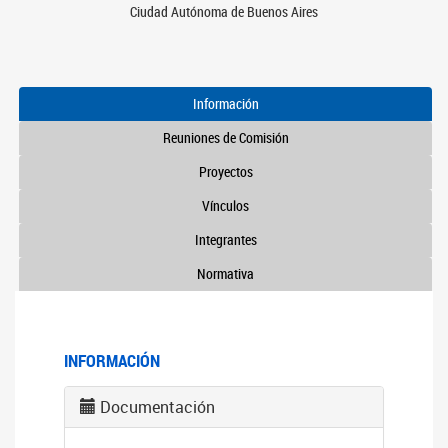
Ciudad Autónoma de Buenos Aires
Información
Reuniones de Comisión
Proyectos
Vínculos
Integrantes
Normativa
INFORMACIÓN
Documentación