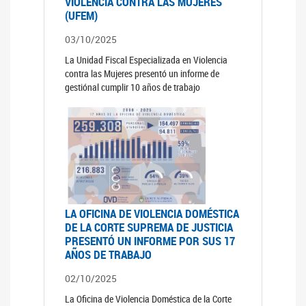
VIOLENCIA CONTRA LAS MUJERES
(UFEM)
03/10/2025
La Unidad Fiscal Especializada en Violencia
contra las Mujeres presentó un informe de
gestiónal cumplir 10 años de trabajo
LA OFICINA DE VIOLENCIA DOMÉSTICA
DE LA CORTE SUPREMA DE JUSTICIA
PRESENTÓ UN INFORME POR SUS 17
AÑOS DE TRABAJO
02/10/2025
La Oficina de Violencia Doméstica de la Corte