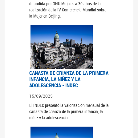
difundida por ONU Mujeres a 30 años de la
realización de la IV Conferencia Mundial sobre
la Mujer en Beijing.
CANASTA DE CRIANZA DE LA PRIMERA
INFANCIA, LA NIÑEZ Y LA
ADOLESCENCIA - INDEC
15/09/2025
El INDEC presentó la valorización mensual de la
canasta de crianza de la primera infancia, la
niñez y la adolescencia