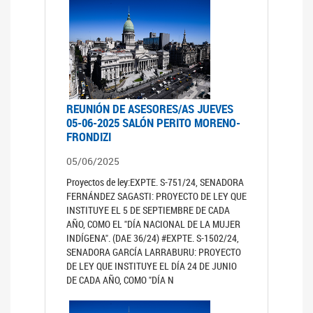
REUNIÓN DE ASESORES/AS JUEVES
05-06-2025 SALÓN PERITO MORENO-
FRONDIZI
05/06/2025
Proyectos de ley:EXPTE. S-751/24, SENADORA
FERNÁNDEZ SAGASTI: PROYECTO DE LEY QUE
INSTITUYE EL 5 DE SEPTIEMBRE DE CADA
AÑO, COMO EL "DÍA NACIONAL DE LA MUJER
INDÍGENA". (DAE 36/24) #EXPTE. S-1502/24,
SENADORA GARCÍA LARRABURU: PROYECTO
DE LEY QUE INSTITUYE EL DÍA 24 DE JUNIO
DE CADA AÑO, COMO "DÍA N