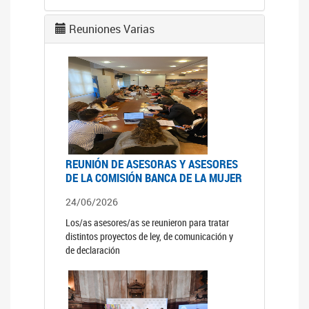
Reuniones Varias
REUNIÓN DE ASESORAS Y ASESORES
DE LA COMISIÓN BANCA DE LA MUJER
24/06/2026
Los/as asesores/as se reunieron para tratar
distintos proyectos de ley, de comunicación y
de declaración