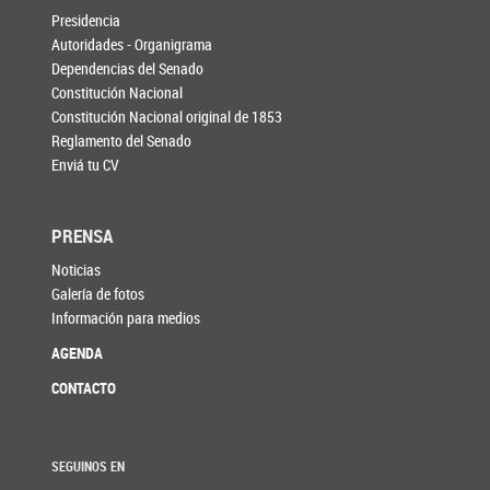
Presidencia
Autoridades - Organigrama
Dependencias del Senado
Constitución Nacional
Constitución Nacional original de 1853
Reglamento del Senado
Enviá tu CV
PRENSA
Noticias
Galería de fotos
Información para medios
AGENDA
CONTACTO
SEGUINOS EN