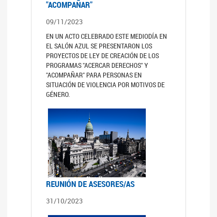
"ACOMPAÑAR"
09/11/2023
EN UN ACTO CELEBRADO ESTE MEDIODÍA EN
EL SALÓN AZUL SE PRESENTARON LOS
PROYECTOS DE LEY DE CREACIÓN DE LOS
PROGRAMAS "ACERCAR DERECHOS" Y
"ACOMPAÑAR" PARA PERSONAS EN
SITUACIÓN DE VIOLENCIA POR MOTIVOS DE
GÉNERO.
REUNIÓN DE ASESORES/AS
31/10/2023