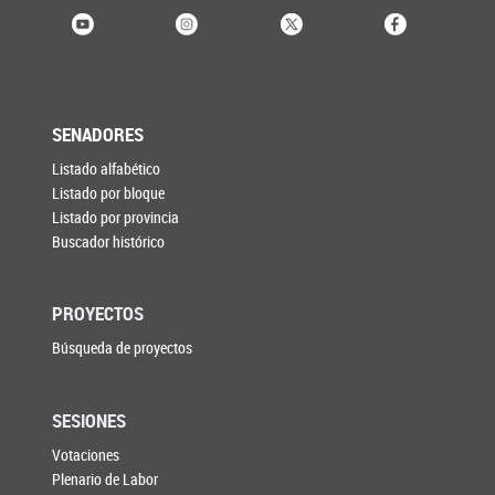
SENADORES
Listado alfabético
Listado por bloque
Listado por provincia
Buscador histórico
PROYECTOS
Búsqueda de proyectos
SESIONES
Votaciones
Plenario de Labor