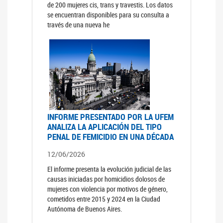
de 200 mujeres cis, trans y travestis. Los datos
se encuentran disponibles para su consulta a
través de una nueva he
INFORME PRESENTADO POR LA UFEM
ANALIZA LA APLICACIÓN DEL TIPO
PENAL DE FEMICIDIO EN UNA DÉCADA
12/06/2026
El informe presenta la evolución judicial de las
causas iniciadas por homicidios dolosos de
mujeres con violencia por motivos de género,
cometidos entre 2015 y 2024 en la Ciudad
Autónoma de Buenos Aires.