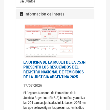
Sin Eventos
Información de Interés
LA OFICINA DE LA MUJER DE LA CSJN
PRESENTÓ LOS RESULTADOS DEL
REGISTRO NACIONAL DE FEMICIDIOS
DE LA JUSTICIA ARGENTINA 2025
17/07/2026
El Registro Nacional de Femicidios de la
Justicia Argentina (RNFJA) identifica y analiza
las 204 causas judiciales iniciadas en 2025, en
las que se investigan los presuntos femicidios