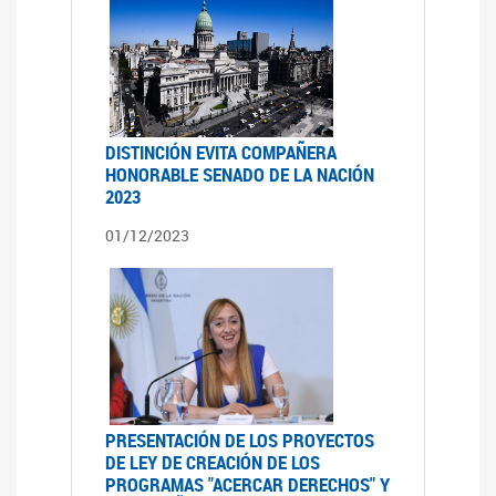
DISTINCIÓN EVITA COMPAÑERA
HONORABLE SENADO DE LA NACIÓN
2023
01/12/2023
PRESENTACIÓN DE LOS PROYECTOS
DE LEY DE CREACIÓN DE LOS
PROGRAMAS "ACERCAR DERECHOS" Y