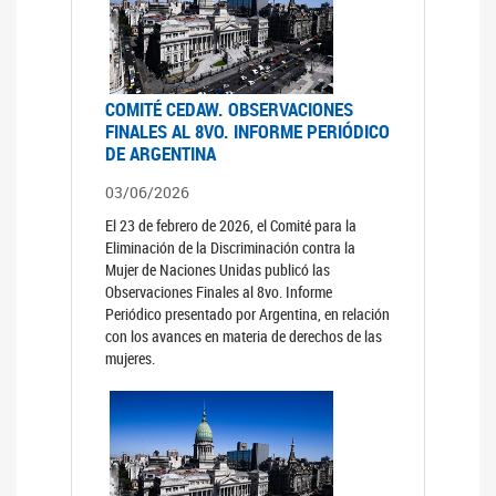
COMITÉ CEDAW. OBSERVACIONES
FINALES AL 8VO. INFORME PERIÓDICO
DE ARGENTINA
03/06/2026
El 23 de febrero de 2026, el Comité para la
Eliminación de la Discriminación contra la
Mujer de Naciones Unidas publicó las
Observaciones Finales al 8vo. Informe
Periódico presentado por Argentina, en relación
con los avances en materia de derechos de las
mujeres.