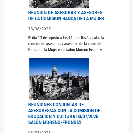
REUNIÓN DE ASESORAS Y ASESORES
DE LA COMISIÓN BANCA DE LA MUJER
13/08/2025
El día 13 de agosto a las 11 h se llevó a cabo la
reunión de asesoras y asesores de la comisión
Banca de la Mujer en el salón Moreno Frondizi.
REUNIONES CONJUNTAS DE
ASESORES/AS CON LA COMISIÓN DE
EDUCACIÓN Y CULTURA 03/07/2025
SALÓN MORENO-FRONDIZI
03/07/2025