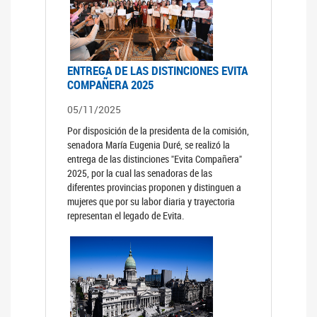
ENTREGA DE LAS DISTINCIONES EVITA
COMPAÑERA 2025
05/11/2025
Por disposición de la presidenta de la comisión,
senadora María Eugenia Duré, se realizó la
entrega de las distinciones "Evita Compañera"
2025, por la cual las senadoras de las
diferentes provincias proponen y distinguen a
mujeres que por su labor diaria y trayectoria
representan el legado de Evita.