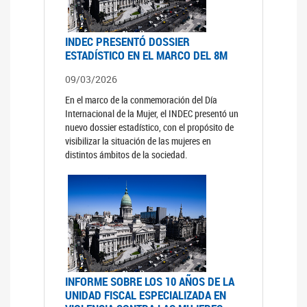
INDEC PRESENTÓ DOSSIER
ESTADÍSTICO EN EL MARCO DEL 8M
09/03/2026
En el marco de la conmemoración del Día
Internacional de la Mujer, el INDEC presentó un
nuevo dossier estadístico, con el propósito de
visibilizar la situación de las mujeres en
distintos ámbitos de la sociedad.
INFORME SOBRE LOS 10 AÑOS DE LA
UNIDAD FISCAL ESPECIALIZADA EN