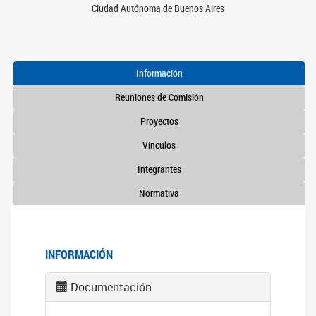
Ciudad Autónoma de Buenos Aires
Información
Reuniones de Comisión
Proyectos
Vínculos
Integrantes
Normativa
INFORMACIÓN
Documentación