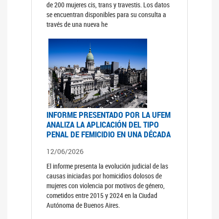
de 200 mujeres cis, trans y travestis. Los datos
se encuentran disponibles para su consulta a
través de una nueva he
INFORME PRESENTADO POR LA UFEM
ANALIZA LA APLICACIÓN DEL TIPO
PENAL DE FEMICIDIO EN UNA DÉCADA
12/06/2026
El informe presenta la evolución judicial de las
causas iniciadas por homicidios dolosos de
mujeres con violencia por motivos de género,
cometidos entre 2015 y 2024 en la Ciudad
Autónoma de Buenos Aires.