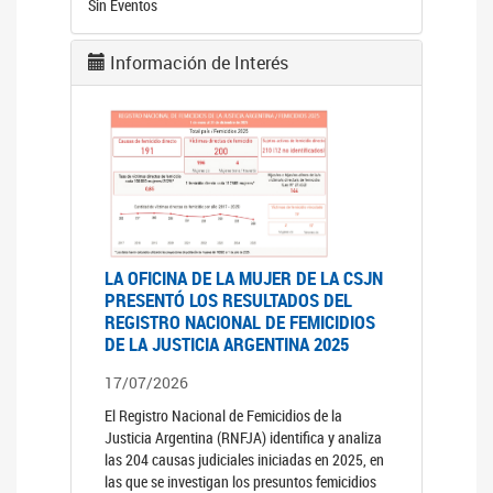
Sin Eventos
Información de Interés
LA OFICINA DE LA MUJER DE LA CSJN
PRESENTÓ LOS RESULTADOS DEL
REGISTRO NACIONAL DE FEMICIDIOS
DE LA JUSTICIA ARGENTINA 2025
17/07/2026
El Registro Nacional de Femicidios de la
Justicia Argentina (RNFJA) identifica y analiza
las 204 causas judiciales iniciadas en 2025, en
las que se investigan los presuntos femicidios