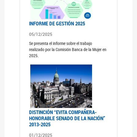
INFORME DE GESTIÓN 2025
05/12/2025
Se presenta el informe sobre el trabajo
realizado por la Comisión Banca de la Mujer en
2025.
DISTINCIÓN “EVITA COMPAÑERA-
HONORABLE SENADO DE LA NACIÓN”
2013-2025
01/12/2025