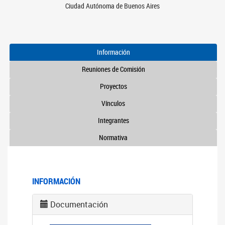
Ciudad Autónoma de Buenos Aires
Información
Reuniones de Comisión
Proyectos
Vínculos
Integrantes
Normativa
INFORMACIÓN
Documentación