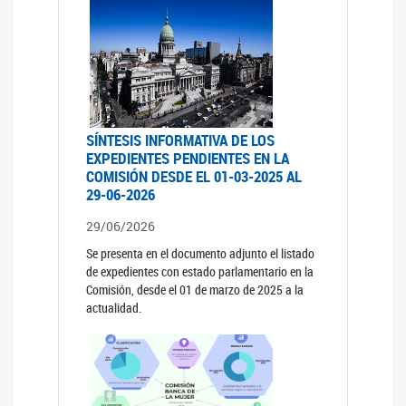
SÍNTESIS INFORMATIVA DE LOS
EXPEDIENTES PENDIENTES EN LA
COMISIÓN DESDE EL 01-03-2025 AL
29-06-2026
29/06/2026
Se presenta en el documento adjunto el listado
de expedientes con estado parlamentario en la
Comisión, desde el 01 de marzo de 2025 a la
actualidad.