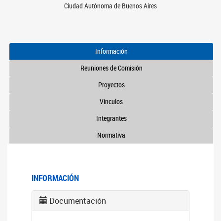
Ciudad Autónoma de Buenos Aires
Información
Reuniones de Comisión
Proyectos
Vínculos
Integrantes
Normativa
INFORMACIÓN
Documentación