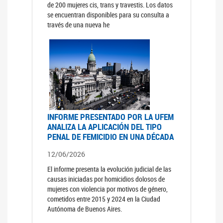
de 200 mujeres cis, trans y travestis. Los datos
se encuentran disponibles para su consulta a
través de una nueva he
INFORME PRESENTADO POR LA UFEM
ANALIZA LA APLICACIÓN DEL TIPO
PENAL DE FEMICIDIO EN UNA DÉCADA
12/06/2026
El informe presenta la evolución judicial de las
causas iniciadas por homicidios dolosos de
mujeres con violencia por motivos de género,
cometidos entre 2015 y 2024 en la Ciudad
Autónoma de Buenos Aires.