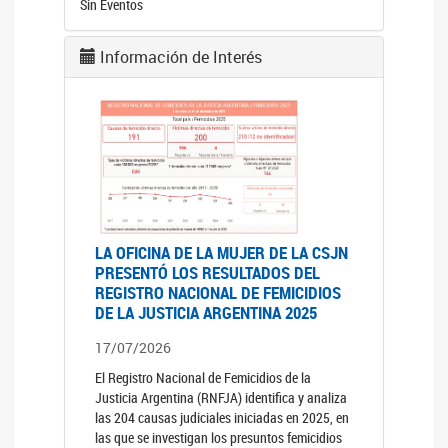
Sin Eventos
Información de Interés
LA OFICINA DE LA MUJER DE LA CSJN
PRESENTÓ LOS RESULTADOS DEL
REGISTRO NACIONAL DE FEMICIDIOS
DE LA JUSTICIA ARGENTINA 2025
17/07/2026
El Registro Nacional de Femicidios de la
Justicia Argentina (RNFJA) identifica y analiza
las 204 causas judiciales iniciadas en 2025, en
las que se investigan los presuntos femicidios