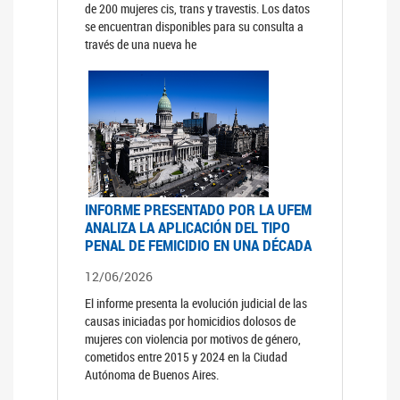
de 200 mujeres cis, trans y travestis. Los datos
se encuentran disponibles para su consulta a
través de una nueva he
INFORME PRESENTADO POR LA UFEM
ANALIZA LA APLICACIÓN DEL TIPO
PENAL DE FEMICIDIO EN UNA DÉCADA
12/06/2026
El informe presenta la evolución judicial de las
causas iniciadas por homicidios dolosos de
mujeres con violencia por motivos de género,
cometidos entre 2015 y 2024 en la Ciudad
Autónoma de Buenos Aires.