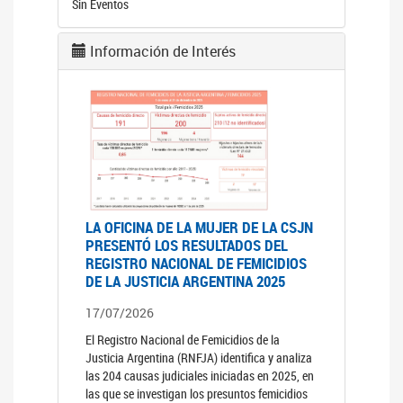
Sin Eventos
Información de Interés
LA OFICINA DE LA MUJER DE LA CSJN
PRESENTÓ LOS RESULTADOS DEL
REGISTRO NACIONAL DE FEMICIDIOS
DE LA JUSTICIA ARGENTINA 2025
17/07/2026
El Registro Nacional de Femicidios de la
Justicia Argentina (RNFJA) identifica y analiza
las 204 causas judiciales iniciadas en 2025, en
las que se investigan los presuntos femicidios