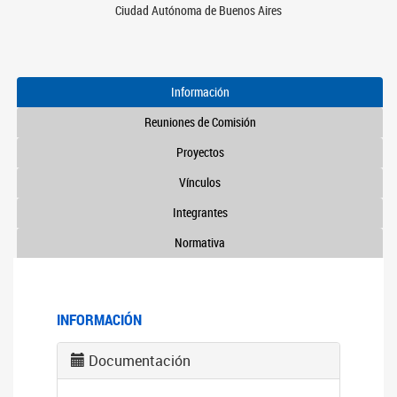
Ciudad Autónoma de Buenos Aires
Información
Reuniones de Comisión
Proyectos
Vínculos
Integrantes
Normativa
INFORMACIÓN
Documentación