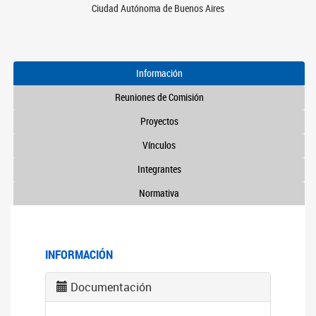
Ciudad Autónoma de Buenos Aires
Información
Reuniones de Comisión
Proyectos
Vínculos
Integrantes
Normativa
INFORMACIÓN
Documentación