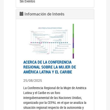
Sin Eventos
Información de Interés
ACERCA DE LA CONFERENCIA
REGIONAL SOBRE LA MUJER DE
AMÉRICA LATINA Y EL CARIBE
25/08/2025
La Conferencia Regional de la Mujer de América
Latina y el Caribe es un foro
intergubernamental de las Naciones Unidas,
organizado por la CEPAL en el que se analiza la
situación regional respecto de la autonomía y