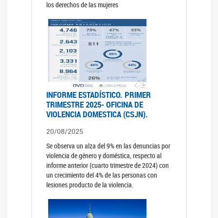
los derechos de las mujeres
INFORME ESTADÍSTICO. PRIMER
TRIMESTRE 2025- OFICINA DE
VIOLENCIA DOMESTICA (CSJN).
20/08/2025
Se observa un alza del 9% en las denuncias por
violencia de género y doméstica, respecto al
informe anterior (cuarto trimestre de 2024) con
un crecimiento del 4% de las personas con
lesiones producto de la violencia.