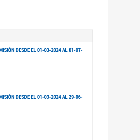
ISIÓN DESDE EL 01-03-2024 AL 01-07-
ISIÓN DESDE EL 01-03-2024 AL 29-06-