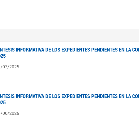
ÍNTESIS INFORMATIVA DE LOS EXPEDIENTES PENDIENTES EN LA COM
025
1/07/2025
ÍNTESIS INFORMATIVA DE LOS EXPEDIENTES PENDIENTES EN LA COM
025
0/06/2025