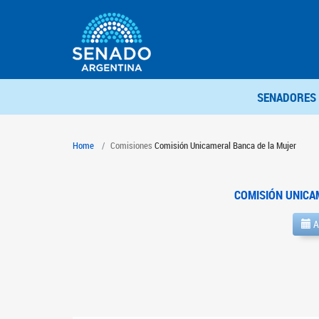
SENADORES
Home
Comisiones
Comisión Unicameral Banca de la Mujer
COMISIÓN UNICA
A