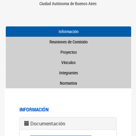
Ciudad Autónoma de Buenos Aires
Información
Reuniones de Comisión
Proyectos
Vínculos
Integrantes
Normativa
INFORMACIÓN
Documentación