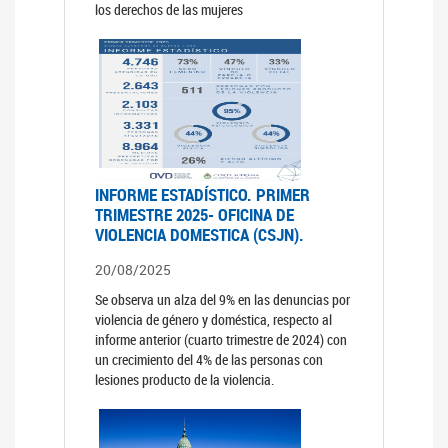
los derechos de las mujeres
INFORME ESTADÍSTICO. PRIMER
TRIMESTRE 2025- OFICINA DE
VIOLENCIA DOMESTICA (CSJN).
20/08/2025
Se observa un alza del 9% en las denuncias por
violencia de género y doméstica, respecto al
informe anterior (cuarto trimestre de 2024) con
un crecimiento del 4% de las personas con
lesiones producto de la violencia.