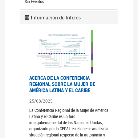
Sin Eventos
Información de Interés
ACERCA DE LA CONFERENCIA
REGIONAL SOBRE LA MUJER DE
AMÉRICA LATINA Y EL CARIBE
25/08/2025
La Conferencia Regional de la Mujer de América
Latina y el Caribe es un foro
intergubernamental de las Naciones Unidas,
organizado por la CEPAL en el que se analiza la
situación regional respecto de la autonomía y