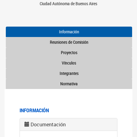
Ciudad Autónoma de Buenos Aires
Información
Reuniones de Comisión
Proyectos
Vínculos
Integrantes
Normativa
INFORMACIÓN
Documentación