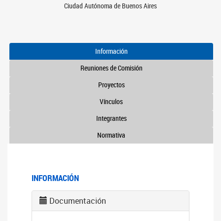
Ciudad Autónoma de Buenos Aires
Información
Reuniones de Comisión
Proyectos
Vínculos
Integrantes
Normativa
INFORMACIÓN
Documentación