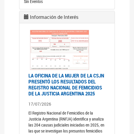
Sin Eventos
Información de Interés
LA OFICINA DE LA MUJER DE LA CSJN
PRESENTÓ LOS RESULTADOS DEL
REGISTRO NACIONAL DE FEMICIDIOS
DE LA JUSTICIA ARGENTINA 2025
17/07/2026
El Registro Nacional de Femicidios de la
Justicia Argentina (RNFJA) identifica y analiza
las 204 causas judiciales iniciadas en 2025, en
las que se investigan los presuntos femicidios