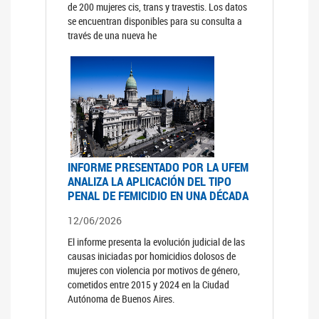
de 200 mujeres cis, trans y travestis. Los datos
se encuentran disponibles para su consulta a
través de una nueva he
INFORME PRESENTADO POR LA UFEM
ANALIZA LA APLICACIÓN DEL TIPO
PENAL DE FEMICIDIO EN UNA DÉCADA
12/06/2026
El informe presenta la evolución judicial de las
causas iniciadas por homicidios dolosos de
mujeres con violencia por motivos de género,
cometidos entre 2015 y 2024 en la Ciudad
Autónoma de Buenos Aires.