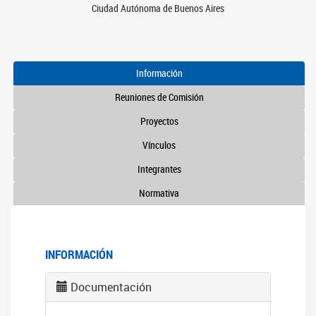
Ciudad Autónoma de Buenos Aires
Información
Reuniones de Comisión
Proyectos
Vínculos
Integrantes
Normativa
INFORMACIÓN
Documentación