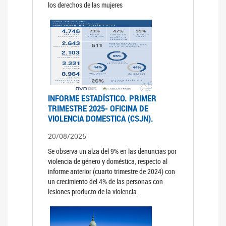
los derechos de las mujeres
INFORME ESTADÍSTICO. PRIMER
TRIMESTRE 2025- OFICINA DE
VIOLENCIA DOMESTICA (CSJN).
20/08/2025
Se observa un alza del 9% en las denuncias por
violencia de género y doméstica, respecto al
informe anterior (cuarto trimestre de 2024) con
un crecimiento del 4% de las personas con
lesiones producto de la violencia.