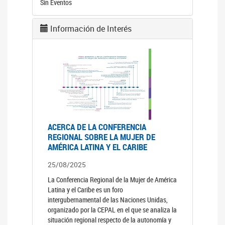
Sin Eventos
Información de Interés
ACERCA DE LA CONFERENCIA
REGIONAL SOBRE LA MUJER DE
AMÉRICA LATINA Y EL CARIBE
25/08/2025
La Conferencia Regional de la Mujer de América
Latina y el Caribe es un foro
intergubernamental de las Naciones Unidas,
organizado por la CEPAL en el que se analiza la
situación regional respecto de la autonomía y