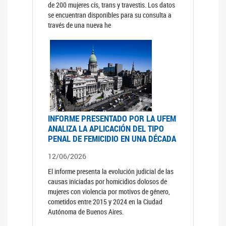
de 200 mujeres cis, trans y travestis. Los datos
se encuentran disponibles para su consulta a
través de una nueva he
INFORME PRESENTADO POR LA UFEM
ANALIZA LA APLICACIÓN DEL TIPO
PENAL DE FEMICIDIO EN UNA DÉCADA
12/06/2026
El informe presenta la evolución judicial de las
causas iniciadas por homicidios dolosos de
mujeres con violencia por motivos de género,
cometidos entre 2015 y 2024 en la Ciudad
Autónoma de Buenos Aires.