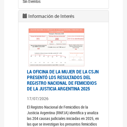
Sin Eventos
Información de Interés
LA OFICINA DE LA MUJER DE LA CSJN
PRESENTÓ LOS RESULTADOS DEL
REGISTRO NACIONAL DE FEMICIDIOS
DE LA JUSTICIA ARGENTINA 2025
17/07/2026
El Registro Nacional de Femicidios de la
Justicia Argentina (RNFJA) identifica y analiza
las 204 causas judiciales iniciadas en 2025, en
las que se investigan los presuntos femicidios