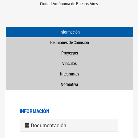
Ciudad Autónoma de Buenos Aires
Información
Reuniones de Comisión
Proyectos
Vínculos
Integrantes
Normativa
INFORMACIÓN
Documentación