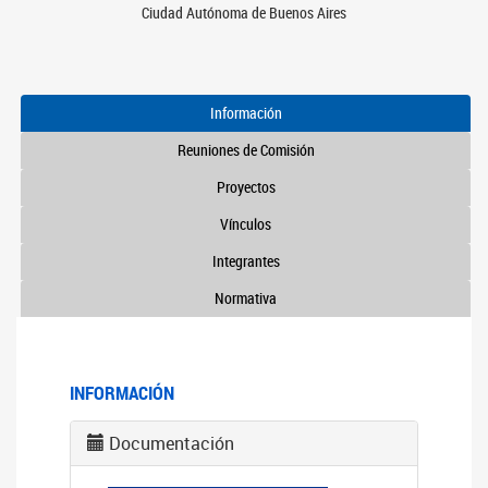
Ciudad Autónoma de Buenos Aires
Información
Reuniones de Comisión
Proyectos
Vínculos
Integrantes
Normativa
INFORMACIÓN
Documentación