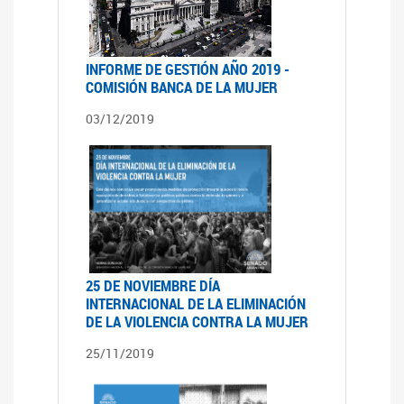
INFORME DE GESTIÓN AÑO 2019 -
COMISIÓN BANCA DE LA MUJER
03/12/2019
25 DE NOVIEMBRE DÍA
INTERNACIONAL DE LA ELIMINACIÓN
DE LA VIOLENCIA CONTRA LA MUJER
25/11/2019