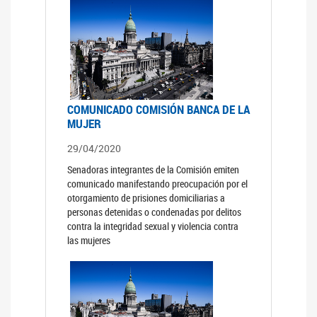
COMUNICADO COMISIÓN BANCA DE LA
MUJER
29/04/2020
Senadoras integrantes de la Comisión emiten
comunicado manifestando preocupación por el
otorgamiento de prisiones domiciliarias a
personas detenidas o condenadas por delitos
contra la integridad sexual y violencia contra
las mujeres