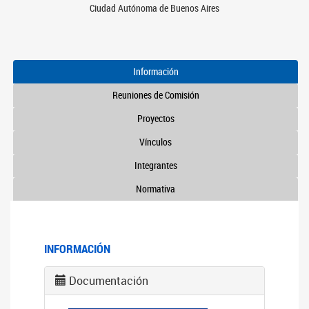
Ciudad Autónoma de Buenos Aires
Información
Reuniones de Comisión
Proyectos
Vínculos
Integrantes
Normativa
INFORMACIÓN
Documentación