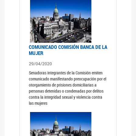
COMUNICADO COMISIÓN BANCA DE LA
MUJER
29/04/2020
Senadoras integrantes de la Comisión emiten
comunicado manifestando preocupación por el
otorgamiento de prisiones domiciliarias a
personas detenidas o condenadas por delitos
contra la integridad sexual y violencia contra
las mujeres