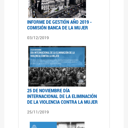
INFORME DE GESTIÓN AÑO 2019 -
COMISIÓN BANCA DE LA MUJER
03/12/2019
25 DE NOVIEMBRE DÍA
INTERNACIONAL DE LA ELIMINACIÓN
DE LA VIOLENCIA CONTRA LA MUJER
25/11/2019