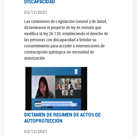
DISCAPACIDAD
03/12/2021
Las comisiones de Legislación General y de Salud,
dictaminaron el proyecto de ley en revisión que
modifica la ley 26.130, estableciendo el derecho de
las personas con discapacidad a brindar su
consentimiento para acceder a intervenciones de
contracepción quirúrgica sin necesidad de
autorización
DICTAMEN DE REGIMEN DE ACTOS DE
AUTOPROTECCIÓN
03/12/2021