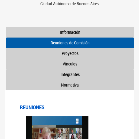
Ciudad Autónoma de Buenos Aires
Información
Reuniones de Comisión
Proyectos
Vínculos
Integrantes
Normativa
REUNIONES