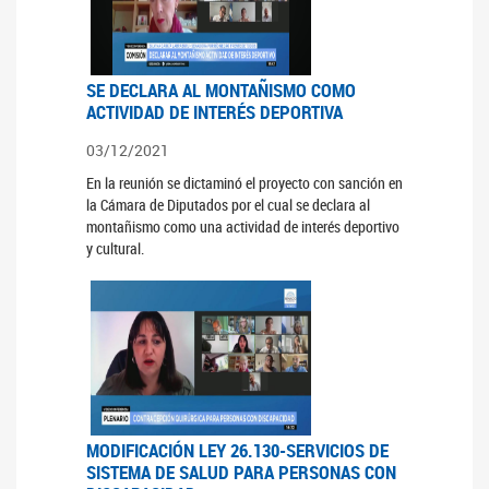
SE DECLARA AL MONTAÑISMO COMO
ACTIVIDAD DE INTERÉS DEPORTIVA
03/12/2021
En la reunión se dictaminó el proyecto con sanción en
la Cámara de Diputados por el cual se declara al
montañismo como una actividad de interés deportivo
y cultural.
MODIFICACIÓN LEY 26.130-SERVICIOS DE
SISTEMA DE SALUD PARA PERSONAS CON