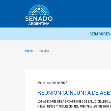
SENADORES
Home
Noticias
09 de octubre de 2025
REUNIÓN CONJUNTA DE AS
LOS ASESORES DE LAS COMISIONES DE SALUD, DE LEGIS
NIÑAS, NIÑOS Y ADOLESCENTES, FRENTE A LOS RIESGOS 