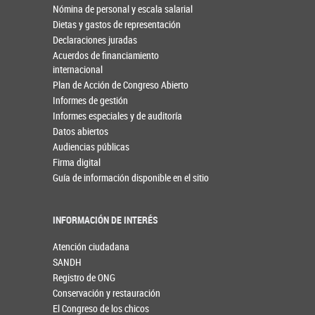
Nómina de personal y escala salarial
Dietas y gastos de representación
Declaraciones juradas
Acuerdos de financiamiento
internacional
Plan de Acción de Congreso Abierto
Informes de gestión
Informes especiales y de auditoría
Datos abiertos
Audiencias públicas
Firma digital
Guía de información disponible en el sitio
INFORMACIÓN DE INTERÉS
Atención ciudadana
SANDH
Registro de ONG
Conservación y restauración
El Congreso de los chicos