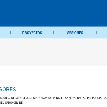
PROYECTOS
SESIONES
ESORES
LACIÓN GENERAL Y DE JUSTICIA Y ASUNTOS PENALES ANALIZARON LAS PROPUESTAS 
DEL JUEGO ONLINE.