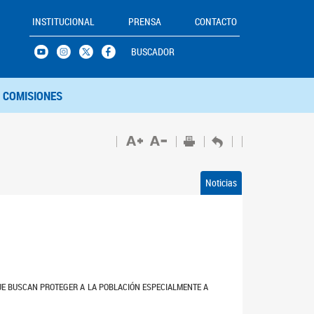
INSTITUCIONAL
PRENSA
CONTACTO
BUSCADOR
COMISIONES
Noticias
QUE BUSCAN PROTEGER A LA POBLACIÓN ESPECIALMENTE A