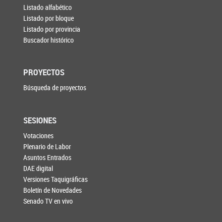
Listado alfabético
Listado por bloque
Listado por provincia
Buscador histórico
PROYECTOS
Búsqueda de proyectos
SESIONES
Votaciones
Plenario de Labor
Asuntos Entrados
DAE digital
Versiones Taquigráficas
Boletín de Novedades
Senado TV en vivo