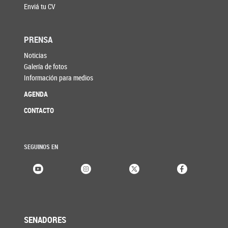
Enviá tu CV
PRENSA
Noticias
Galería de fotos
Información para medios
AGENDA
CONTACTO
SEGUINOS EN
SENADORES