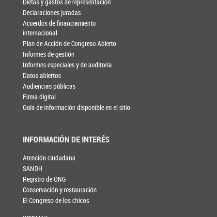
Dietas y gastos de representación
Declaraciones juradas
Acuerdos de financiamiento
internacional
Plan de Acción de Congreso Abierto
Informes de gestión
Informes especiales y de auditoría
Datos abiertos
Audiencias públicas
Firma digital
Guía de información disponible en el sitio
INFORMACIÓN DE INTERÉS
Atención ciudadana
SANDH
Registro de ONG
Conservación y restauración
El Congreso de los chicos