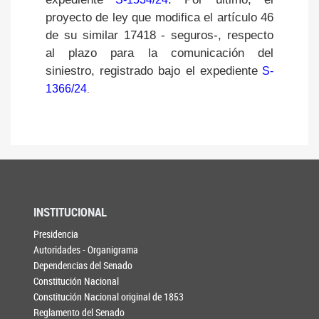
proyecto de ley que modifica el artículo 46 
de su similar 17418 - seguros-, respecto 
al plazo para la comunicación del 
siniestro, registrado bajo el expediente
S-
1366/24
.
INSTITUCIONAL
Presidencia
Autoridades - Organigrama
Dependencias del Senado
Constitución Nacional
Constitución Nacional original de 1853
Reglamento del Senado