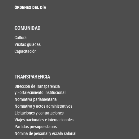
ÓRDENES DEL DÍA
COMUNIDAD
Cultura
Visitas guiadas
Capacitación
TRANSPARENCIA
Dirección de Transparencia
y Fortalecimiento Institucional
Normativa parlamentaria
Normativa y actos administrativos
Licitaciones y contrataciones
Viajes nacionales e internacionales
Partidas presupuestarias
Nómina de personal y escala salarial