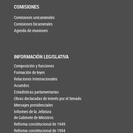
COMISIONES
Comisiones unicamerales
Comisiones bicamerales
Agenda de reuniones
INFORMACIÓN LEGISLATIVA
Composición y funciones
Formación de leyes
Relaciones Internacionales
Acuerdos
Estadísticas parlamentarias
Obras declaradas de interés por el Senado
Mensajes presidenciales
Informes de la Jefatura
de Gabinete de Ministros
Reforma constitucional de 1949
Reforma constitucional de 1994