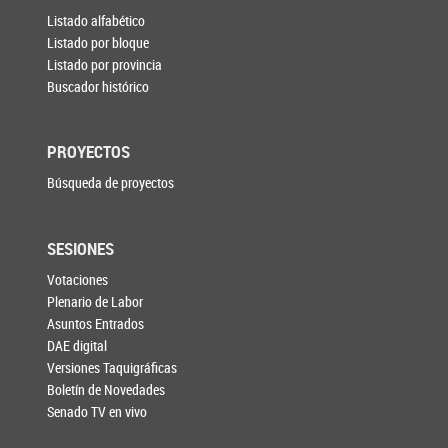
Listado alfabético
Listado por bloque
Listado por provincia
Buscador histórico
PROYECTOS
Búsqueda de proyectos
SESIONES
Votaciones
Plenario de Labor
Asuntos Entrados
DAE digital
Versiones Taquigráficas
Boletín de Novedades
Senado TV en vivo