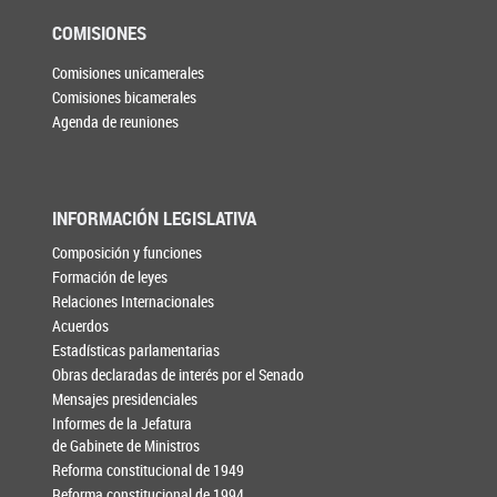
COMISIONES
Comisiones unicamerales
Comisiones bicamerales
Agenda de reuniones
INFORMACIÓN LEGISLATIVA
Composición y funciones
Formación de leyes
Relaciones Internacionales
Acuerdos
Estadísticas parlamentarias
Obras declaradas de interés por el Senado
Mensajes presidenciales
Informes de la Jefatura
de Gabinete de Ministros
Reforma constitucional de 1949
Reforma constitucional de 1994