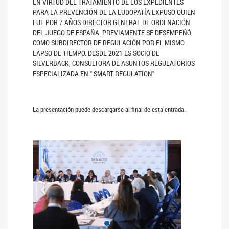
EN VIRTUD DEL TRATAMIENTO DE LOS EXPEDIENTES
PARA LA PREVENCIÓN DE LA LUDOPATÍA EXPUSO QUIEN
FUE POR 7 AÑOS DIRECTOR GENERAL DE ORDENACIÓN
DEL JUEGO DE ESPAÑA. PREVIAMENTE SE DESEMPEÑÓ
COMO SUBDIRECTOR DE REGULACIÓN POR EL MISMO
LAPSO DE TIEMPO. DESDE 2021 ES SOCIO DE
SILVERBACK, CONSULTORA DE ASUNTOS REGULATORIOS
ESPECIALIZADA EN " SMART REGULATION"
La presentación puede descargarse al final de esta entrada.
Anterior
Siguiente