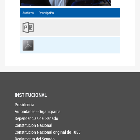
Archivos
Descripción
INSTITUCIONAL
Presidencia
Autoridades - Organigrama
Dependencias del Senado
Constitución Nacional
Constitución Nacional original de 1853
Reglamento del Senado