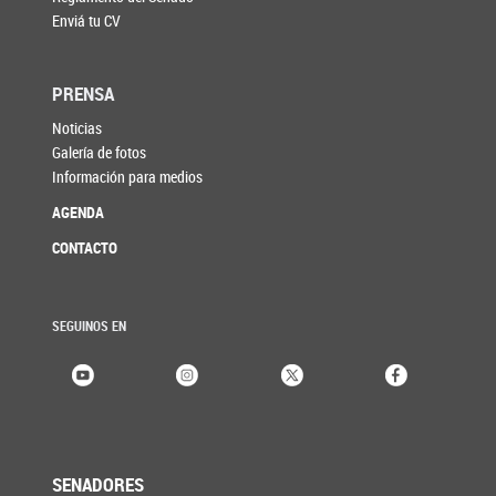
Enviá tu CV
PRENSA
Noticias
Galería de fotos
Información para medios
AGENDA
CONTACTO
SEGUINOS EN
SENADORES