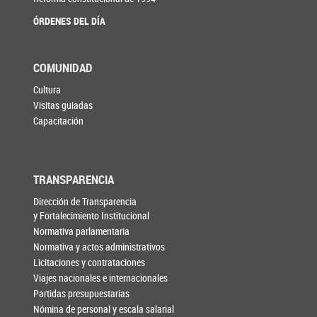
ÓRDENES DEL DÍA
COMUNIDAD
Cultura
Visitas guiadas
Capacitación
TRANSPARENCIA
Dirección de Transparencia
y Fortalecimiento Institucional
Normativa parlamentaria
Normativa y actos administrativos
Licitaciones y contrataciones
Viajes nacionales e internacionales
Partidas presupuestarias
Nómina de personal y escala salarial