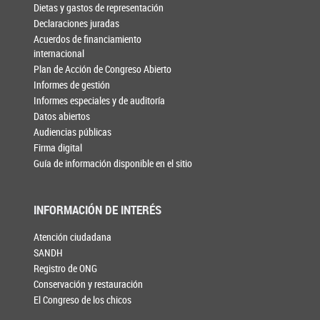
Dietas y gastos de representación
Declaraciones juradas
Acuerdos de financiamiento
internacional
Plan de Acción de Congreso Abierto
Informes de gestión
Informes especiales y de auditoría
Datos abiertos
Audiencias públicas
Firma digital
Guía de información disponible en el sitio
INFORMACIÓN DE INTERÉS
Atención ciudadana
SANDH
Registro de ONG
Conservación y restauración
El Congreso de los chicos