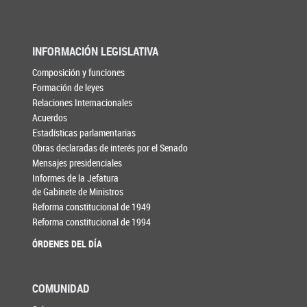
INFORMACIÓN LEGISLATIVA
Composición y funciones
Formación de leyes
Relaciones Internacionales
Acuerdos
Estadísticas parlamentarias
Obras declaradas de interés por el Senado
Mensajes presidenciales
Informes de la Jefatura
de Gabinete de Ministros
Reforma constitucional de 1949
Reforma constitucional de 1994
ÓRDENES DEL DÍA
COMUNIDAD