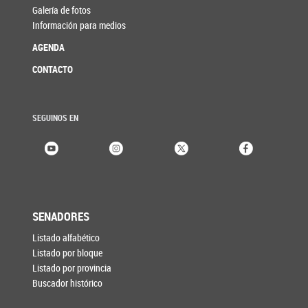
Galería de fotos
Información para medios
AGENDA
CONTACTO
SEGUINOS EN
SENADORES
Listado alfabético
Listado por bloque
Listado por provincia
Buscador histórico