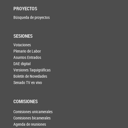
PROYECTOS
Búsqueda de proyectos
SESIONES
Votaciones
Plenario de Labor
Asuntos Entrados
DAE digital
Versiones Taquigráficas
Boletín de Novedades
Senado TV en vivo
COMISIONES
Comisiones unicamerales
Comisiones bicamerales
Agenda de reuniones