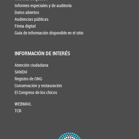
Informes especiales y de auditoría
Datos abiertos
Audiencias públicas
Firma digital
Guía de información disponible en el sitio
INFORMACIÓN DE INTERÉS
Atención ciudadana
SANDH
Registro de ONG
Conservación y restauración
El Congreso de los chicos
WEBMAIL
TCR