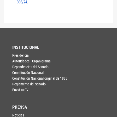
.
986/24
INSTITUCIONAL
Presidencia
Autoridades - Organigrama
Dependencias del Senado
Constitución Nacional
Constitución Nacional original de 1853
Reglamento del Senado
Enviá tu CV
PRENSA
Noticias