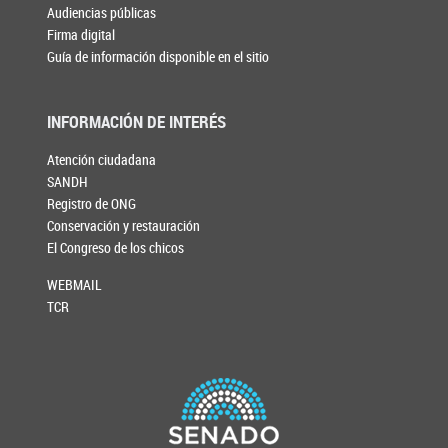
Audiencias públicas
Firma digital
Guía de información disponible en el sitio
INFORMACIÓN DE INTERÉS
Atención ciudadana
SANDH
Registro de ONG
Conservación y restauración
El Congreso de los chicos
WEBMAIL
TCR