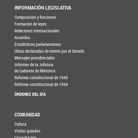
INFORMACIÓN LEGISLATIVA
Composición y funciones
Formación de leyes
Relaciones Internacionales
Acuerdos
Estadísticas parlamentarias
Obras declaradas de interés por el Senado
Mensajes presidenciales
Informes de la Jefatura
de Gabinete de Ministros
Reforma constitucional de 1949
Reforma constitucional de 1994
ÓRDENES DEL DÍA
COMUNIDAD
Cultura
Visitas guiadas
Capacitación