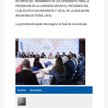
EN VIRTUD DEL TRATAMIENTO DE LOS EXPEDIENTES PARA LA
PREVENCIÓN DE LA LUDOPATÍA EXPUSO EL PRESIDENTE DEL
CLUB ATLÉTICO EXCURSIONISTA Y VOCAL DE LA ASOCIACIÓN
ARGENTINA DE FÚTBOL (AFA).
La presentación puede descargarse al final de esta entrada.
Anterior
Siguiente
Archivos
Descripción