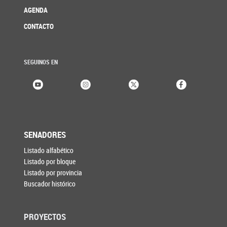
AGENDA
CONTACTO
SEGUINOS EN
SENADORES
Listado alfabético
Listado por bloque
Listado por provincia
Buscador histórico
PROYECTOS