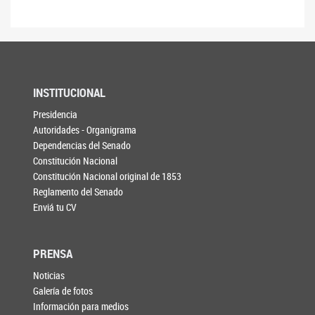
INSTITUCIONAL
Presidencia
Autoridades - Organigrama
Dependencias del Senado
Constitución Nacional
Constitución Nacional original de 1853
Reglamento del Senado
Enviá tu CV
PRENSA
Noticias
Galería de fotos
Información para medios