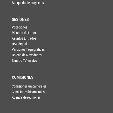
Búsqueda de proyectos
SESIONES
Votaciones
Plenario de Labor
Asuntos Entrados
DAE digital
Versiones Taquigráficas
Boletín de Novedades
Senado TV en vivo
COMISIONES
Comisiones unicamerales
Comisiones bicamerales
Agenda de reuniones