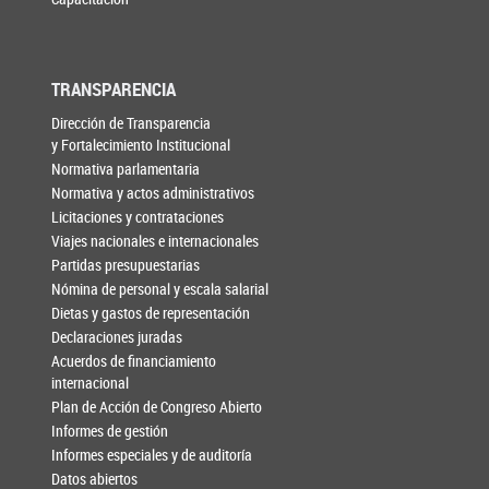
TRANSPARENCIA
Dirección de Transparencia
y Fortalecimiento Institucional
Normativa parlamentaria
Normativa y actos administrativos
Licitaciones y contrataciones
Viajes nacionales e internacionales
Partidas presupuestarias
Nómina de personal y escala salarial
Dietas y gastos de representación
Declaraciones juradas
Acuerdos de financiamiento
internacional
Plan de Acción de Congreso Abierto
Informes de gestión
Informes especiales y de auditoría
Datos abiertos