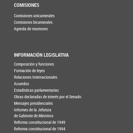
COMISIONES
Comisiones unicamerales
Comisiones bicamerales
Agenda de reuniones
INFORMACIÓN LEGISLATIVA
Composición y funciones
Formación de leyes
Relaciones Internacionales
Acuerdos
Estadísticas parlamentarias
Obras declaradas de interés por el Senado
Mensajes presidenciales
Informes de la Jefatura
de Gabinete de Ministros
Reforma constitucional de 1949
Reforma constitucional de 1994