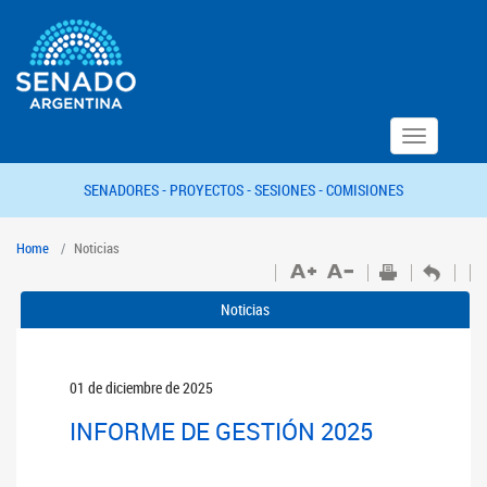
Toggle
navigation
SENADORES -
PROYECTOS -
SESIONES -
COMISIONES
Home
Noticias
Noticias
01 de diciembre de 2025
INFORME DE GESTIÓN 2025