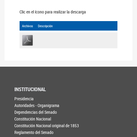
Clic en el ícono para realizar la descarga
Archivos
Descripción
INSTITUCIONAL
Presidencia
Autoridades - Organigrama
Dependencias del Senado
Constitución Nacional
Constitución Nacional original de 1853
Reglamento del Senado