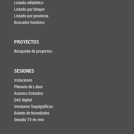
Listado alfabético
Listado por bloque
Listado por provincia
Buscador histórico
PROYECTOS
Búsqueda de proyectos
SESIONES
Votaciones
Plenario de Labor
Asuntos Entrados
DAE digital
Versiones Taquigráficas
Boletín de Novedades
Senado TV en vivo