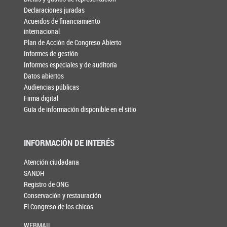
Declaraciones juradas
Acuerdos de financiamiento
internacional
Plan de Acción de Congreso Abierto
Informes de gestión
Informes especiales y de auditoría
Datos abiertos
Audiencias públicas
Firma digital
Guía de información disponible en el sitio
INFORMACIÓN DE INTERÉS
Atención ciudadana
SANDH
Registro de ONG
Conservación y restauración
El Congreso de los chicos
WEBMAIL