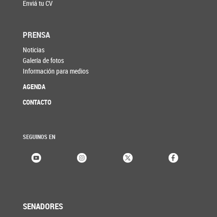
Enviá tu CV
PRENSA
Noticias
Galería de fotos
Información para medios
AGENDA
CONTACTO
SEGUINOS EN
SENADORES