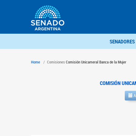
SENADORES
Home
Comisiones
Comisión Unicameral Banca de la Mujer
COMISIÓN UNICA
A