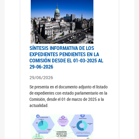
SÍNTESIS INFORMATIVA DE LOS
EXPEDIENTES PENDIENTES EN LA
COMISIÓN DESDE EL 01-03-2025 AL
29-06-2026
29/06/2026
Se presenta en el documento adjunto el listado
de expedientes con estado parlamentario en la
Comisión, desde el 01 de marzo de 2025 a la
actualidad.