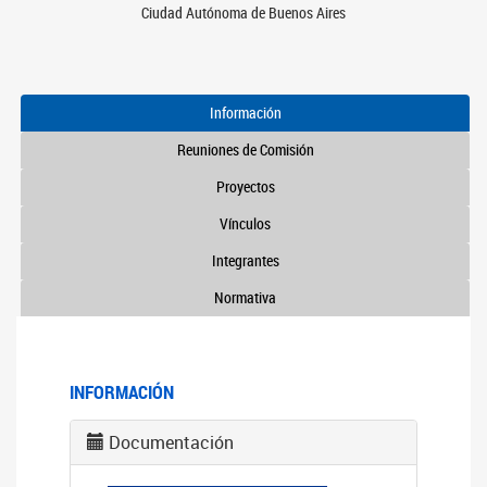
Ciudad Autónoma de Buenos Aires
Información
Reuniones de Comisión
Proyectos
Vínculos
Integrantes
Normativa
INFORMACIÓN
Documentación