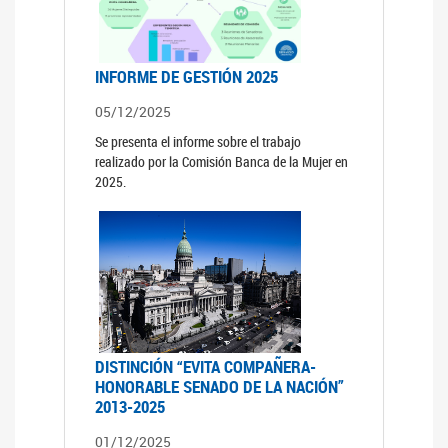
INFORME DE GESTIÓN 2025
05/12/2025
Se presenta el informe sobre el trabajo
realizado por la Comisión Banca de la Mujer en
2025.
DISTINCIÓN “EVITA COMPAÑERA-
HONORABLE SENADO DE LA NACIÓN”
2013-2025
01/12/2025