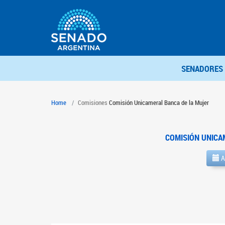
SENADORES
Home
Comisiones
Comisión Unicameral Banca de la Mujer
COMISIÓN UNICA
A