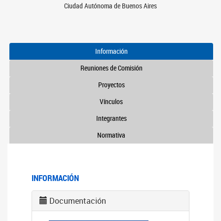
Ciudad Autónoma de Buenos Aires
Información
Reuniones de Comisión
Proyectos
Vínculos
Integrantes
Normativa
INFORMACIÓN
Documentación