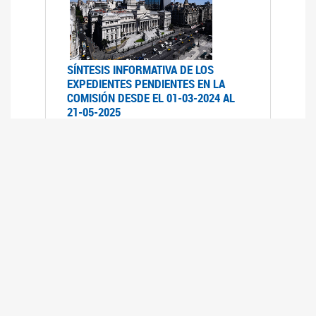
SÍNTESIS INFORMATIVA DE LOS
EXPEDIENTES PENDIENTES EN LA
COMISIÓN DESDE EL 01-03-2024 AL
21-05-2025
21/05/2025
AVANCES LEGISLATIVOS EN
TEMÁTICAS DE GÉNERO A 2023
12/05/2025