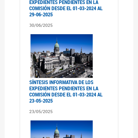
EXPEDIENTES PENDIENTES EN LA
COMISIÓN DESDE EL 01-03-2024 AL
29-06-2025
30/06/2025
SÍNTESIS INFORMATIVA DE LOS
EXPEDIENTES PENDIENTES EN LA
COMISIÓN DESDE EL 01-03-2024 AL
23-05-2025
23/05/2025