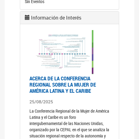
Sin Eventos
Información de Interés
ACERCA DE LA CONFERENCIA
REGIONAL SOBRE LA MUJER DE
AMÉRICA LATINA Y EL CARIBE
25/08/2025
La Conferencia Regional de la Mujer de América
Latina y el Caribe es un foro
intergubernamental de las Naciones Unidas,
organizado por la CEPAL en el que se analiza la
situación regional respecto de la autonomía y