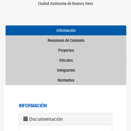
Ciudad Autónoma de Buenos Aires
Información
Reuniones de Comisión
Proyectos
Vínculos
Integrantes
Normativa
INFORMACIÓN
Documentación