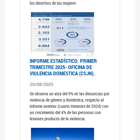
los derechos de las mujeres
INFORME ESTADÍSTICO. PRIMER
TRIMESTRE 2025- OFICINA DE
VIOLENCIA DOMESTICA (CSJN).
20/08/2025
Se observa un alza del 9% en las denuncias por
violencia de género y doméstica, respecto al
informe anterior (cuarto trimestre de 2024) con
un crecimiento del 4% de las personas con
lesiones producto de la violencia.