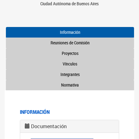
Ciudad Autónoma de Buenos Aires
Información
Reuniones de Comisión
Proyectos
Vínculos
Integrantes
Normativa
INFORMACIÓN
Documentación