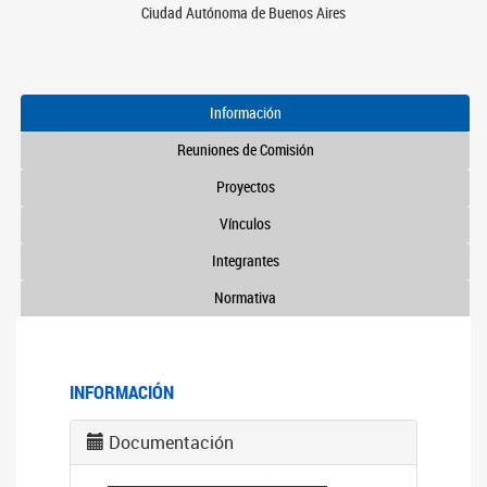
Ciudad Autónoma de Buenos Aires
Información
Reuniones de Comisión
Proyectos
Vínculos
Integrantes
Normativa
INFORMACIÓN
Documentación