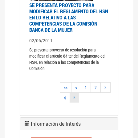
SE PRESENTA PROYECTO PARA
MODIFICAR EL REGLAMENTO DEL HSN
EN LO RELATIVO A LAS
COMPETENCIAS DE LA COMISIÓN
BANCA DE LA MUJER
02/06/2011
Se presenta proyecto de resolución para
modificar el artículo 84 ter del Reglamento del
HSN, en relación a las competencias de la
Comisión
<<
<
1
2
3
5
4
Información de Interés