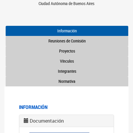
Ciudad Autónoma de Buenos Aires
Información
Reuniones de Comisión
Proyectos
Vínculos
Integrantes
Normativa
INFORMACIÓN
Documentación