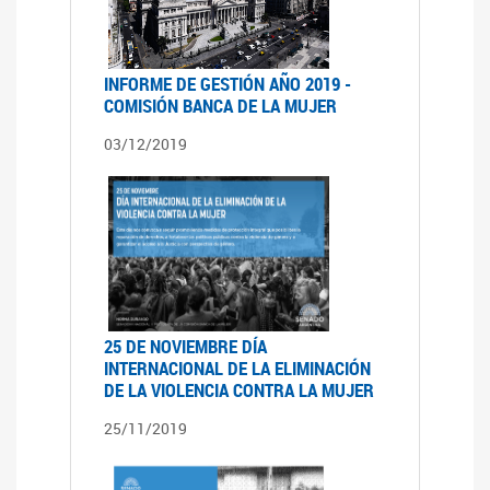
INFORME DE GESTIÓN AÑO 2019 -
COMISIÓN BANCA DE LA MUJER
03/12/2019
25 DE NOVIEMBRE DÍA
INTERNACIONAL DE LA ELIMINACIÓN
DE LA VIOLENCIA CONTRA LA MUJER
25/11/2019