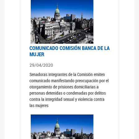
COMUNICADO COMISIÓN BANCA DE LA
MUJER
29/04/2020
Senadoras integrantes de la Comisión emiten
comunicado manifestando preocupación por el
otorgamiento de prisiones domiciliarias a
personas detenidas o condenadas por delitos
contra la integridad sexual y violencia contra
las mujeres