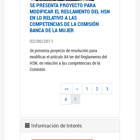
SE PRESENTA PROYECTO PARA
MODIFICAR EL REGLAMENTO DEL HSN
EN LO RELATIVO A LAS
COMPETENCIAS DE LA COMISIÓN
BANCA DE LA MUJER
02/06/2011
Se presenta proyecto de resolución para
modificar el artículo 84 ter del Reglamento del
HSN, en relación a las competencias de la
Comisión
<<
<
1
2
3
5
4
Información de Interés