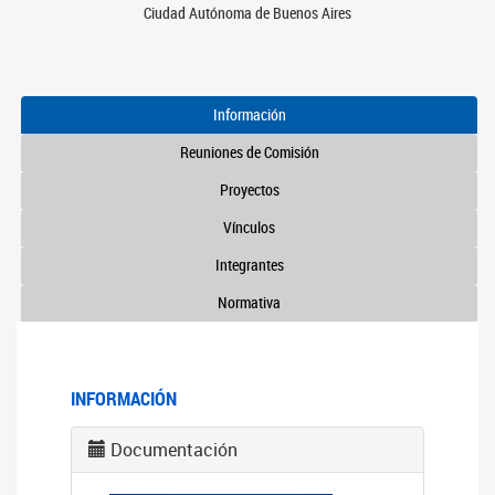
Ciudad Autónoma de Buenos Aires
Información
Reuniones de Comisión
Proyectos
Vínculos
Integrantes
Normativa
INFORMACIÓN
Documentación